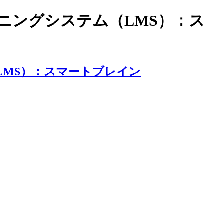
ラーニングシステム（LMS）：ス