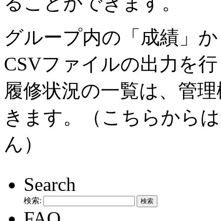
ることができます。
グループ内の「成績」か
CSVファイルの出力を
履修状況の一覧は、管理
きます。（こちらからは
ん）
Search
検索:
FAQ