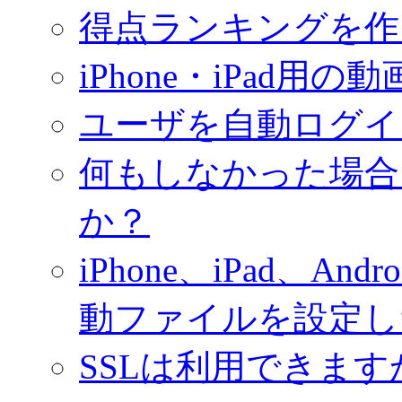
得点ランキングを作
iPhone・iPad用
ユーザを自動ログイ
何もしなかった場合
か？
iPhone、iPad、
動ファイルを設定し
SSLは利用できます