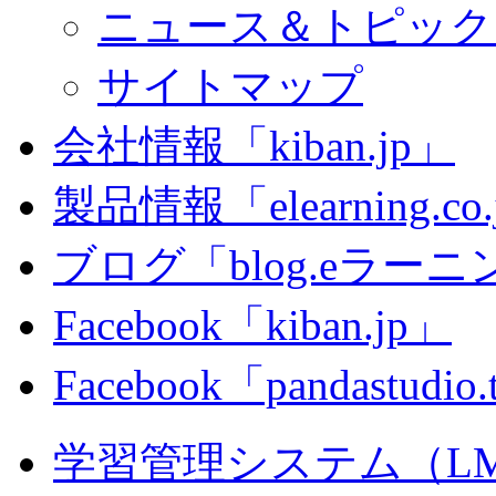
ニュース＆トピック
サイトマップ
会社情報「kiban.jp」
製品情報「elearning.co
ブログ「blog.eラーニング
Facebook「kiban.jp」
Facebook「pandastudio
学習管理システム（LMS）