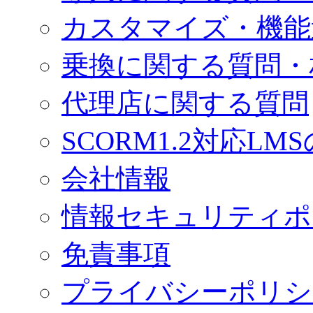
カスタマイズ・機能
乗換に関する質問・
代理店に関する質問
SCORM1.2対応LM
会社情報
情報セキュリティポ
免責事項
プライバシーポリシ