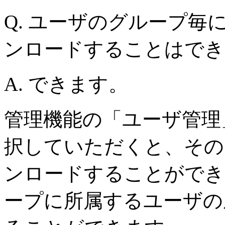
Q. ユーザのグループ毎
ンロードすることはでき
A. できます。
管理機能の「ユーザ管理
択していただくと、その
ンロードすることができ
ープに所属するユーザの