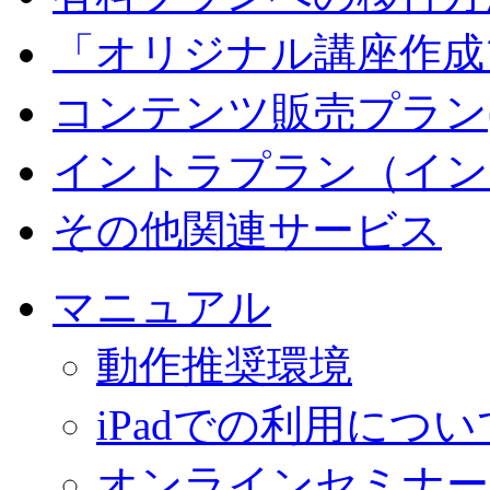
「オリジナル講座作成
コンテンツ販売プラン
イントラプラン（イン
その他関連サービス
マニュアル
動作推奨環境
iPadでの利用につい
オンラインセミナー