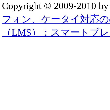
Copyright © 2009-2010 b
フォン、ケータイ対応の
（LMS）：スマートブ