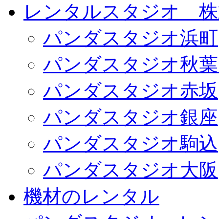
レンタルスタジオ 株式会
パンダスタジオ浜町
パンダスタジオ秋葉
パンダスタジオ赤坂
パンダスタジオ銀座
パンダスタジオ駒込
パンダスタジオ大阪
機材のレンタル