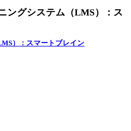
ラーニングシステム（LMS）：ス