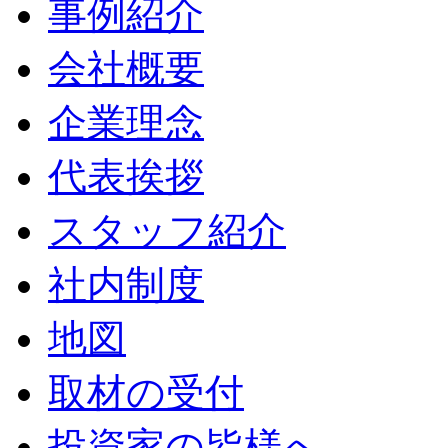
事例紹介
会社概要
企業理念
代表挨拶
スタッフ紹介
社内制度
地図
取材の受付
投資家の皆様へ