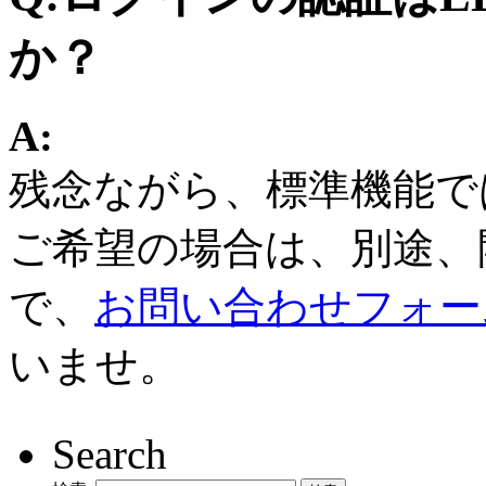
か？
A:
残念ながら、標準機能で
ご希望の場合は、別途、
で、
お問い合わせフォー
いませ。
Search