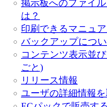
掲示板へのファイル
は？
印刷できるマニュア
バックアップについ
コンテンツ表示並び
ごと)
リリース情報
ユーザの詳細情報を
ECパックで販売す