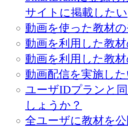
サイトに掲載したい
動画を使った教材の
動画を利用した教材
動画を利用した教材
動画配信を実施した
ユーザIDプランと
しょうか？
全ユーザに教材を公