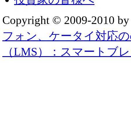
Copyright © 2009-2010 b
フォン、ケータイ対応の
（LMS）：スマートブ