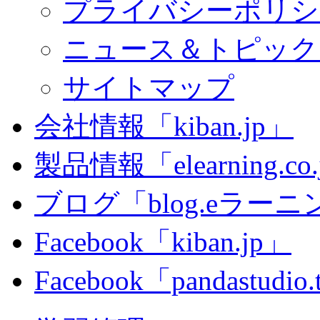
プライバシーポリシ
ニュース＆トピック
サイトマップ
会社情報「kiban.jp」
製品情報「elearning.co
ブログ「blog.eラーニング
Facebook「kiban.jp」
Facebook「pandastudio