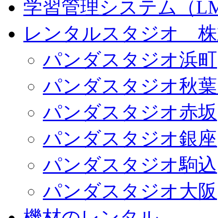
学習管理システム（LMS）
レンタルスタジオ 株式会
パンダスタジオ浜町
パンダスタジオ秋葉
パンダスタジオ赤坂
パンダスタジオ銀座
パンダスタジオ駒込
パンダスタジオ大阪
機材のレンタル