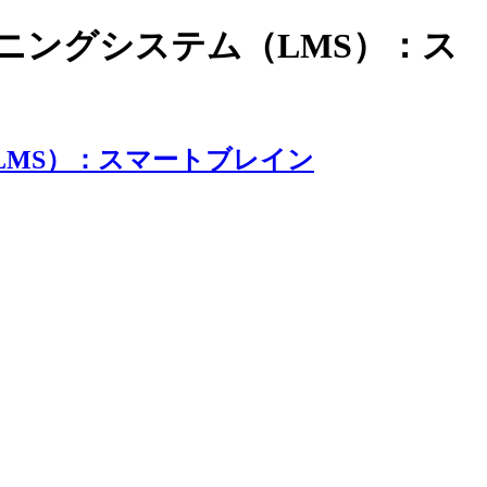
ラーニングシステム（LMS）：ス