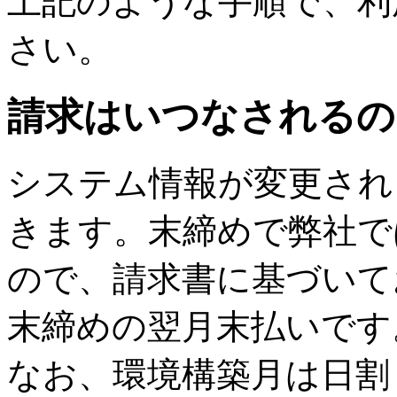
上記のような手順で、利
さい。
請求はいつなされるの
システム情報が変更され
きます。末締めで弊社で
ので、請求書に基づいて
末締めの翌月末払いです
なお、環境構築月は日割