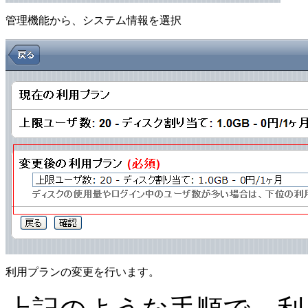
管理機能から、システム情報を選択
利用プランの変更を行います。