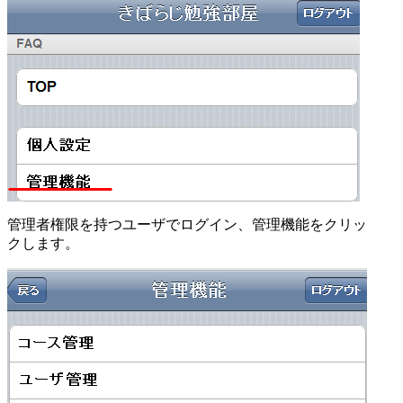
管理者権限を持つユーザでログイン、管理機能をクリッ
クします。