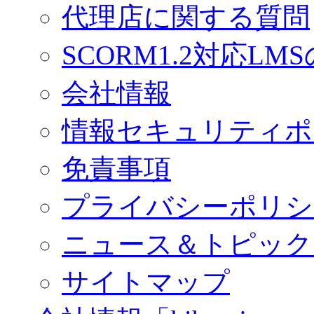
代理店に関する質問
SCORM1.2対応LM
会社情報
情報セキュリティポ
免責事項
プライバシーポリシ
ニュース＆トピック
サイトマップ