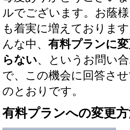
ルでございます。お蔭様で、
も着実に増えております
んな中、
有料プランに変
らない
、というお問い合
で、この機会に回答させ
のとおりです。
有料プランへの変更方