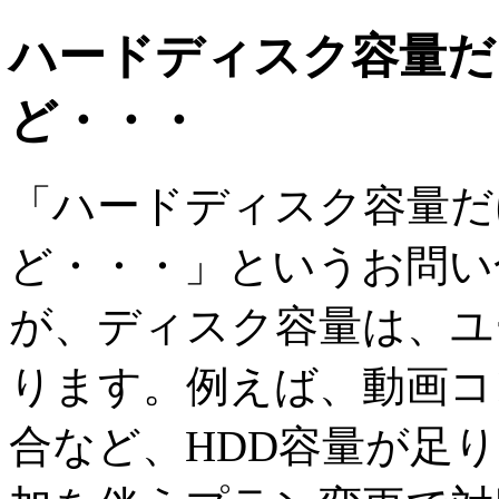
ハードディスク容量だ
ど・・・
「ハードディスク容量だ
ど・・・」というお問い
が、ディスク容量は、ユ
ります。例えば、動画コ
合など、HDD容量が足