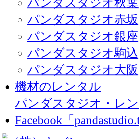
パンダスタジオ秋葉
パンダスタジオ赤坂
パンダスタジオ銀座
パンダスタジオ駒込
パンダスタジオ大阪
機材のレンタル
パンダスタジオ・レン
Facebook「pandastudio