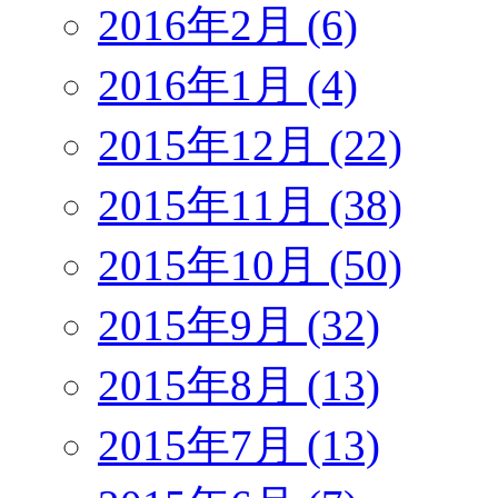
2016年2月 (6)
2016年1月 (4)
2015年12月 (22)
2015年11月 (38)
2015年10月 (50)
2015年9月 (32)
2015年8月 (13)
2015年7月 (13)