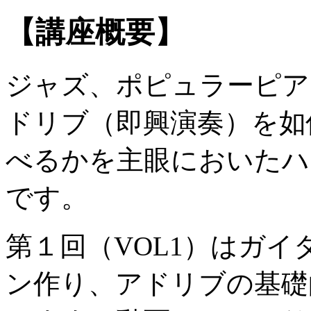
【講座概要】
ジャズ、ポピュラーピア
ドリブ（即興演奏）を如
べるかを主眼においたハ
です。
第１回（VOL1）はガ
ン作り、アドリブの基礎