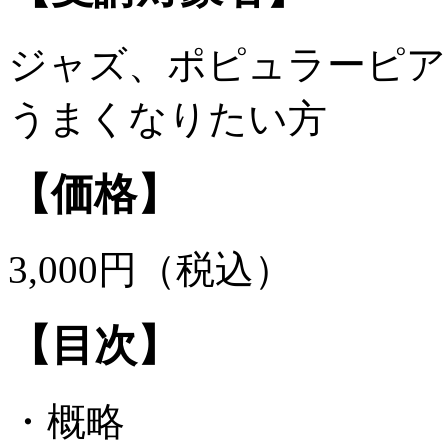
ジャズ、ポピュラーピア
うまくなりたい方
【価格】
3,000円（税込）
【目次】
・概略