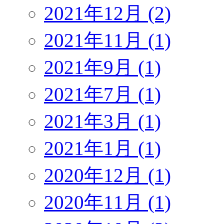
2021年12月 (2)
2021年11月 (1)
2021年9月 (1)
2021年7月 (1)
2021年3月 (1)
2021年1月 (1)
2020年12月 (1)
2020年11月 (1)