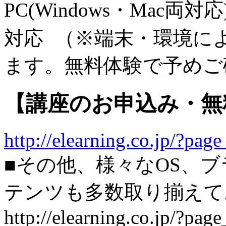
PC(Windows・Mac両対応)
対応 （※端末・環境に
ます。無料体験で予めご
【講座のお申込み・無
http://elearning.co.jp/?pa
■その他、様々なOS、
テンツも多数取り揃えて
http://elearning.co.jp/?pag