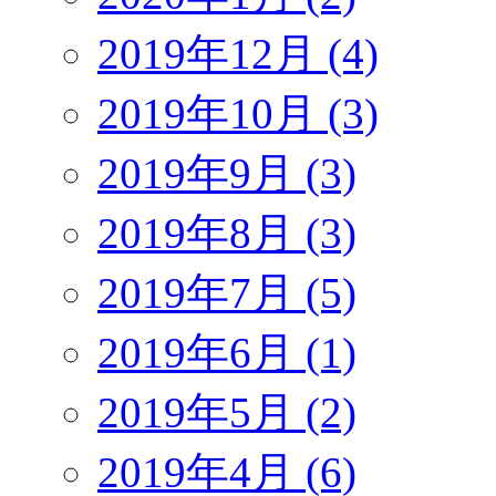
2019年12月 (4)
2019年10月 (3)
2019年9月 (3)
2019年8月 (3)
2019年7月 (5)
2019年6月 (1)
2019年5月 (2)
2019年4月 (6)