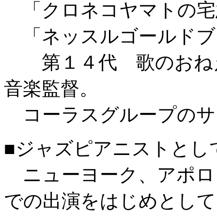
「クロネコヤマトの宅
「ネッスルゴールドブ
第１４代 歌のおねえ
音楽監督。
コーラスグループのサ
■ジャズピアニストとし
ニューヨーク、アポロ
での出演をはじめとして