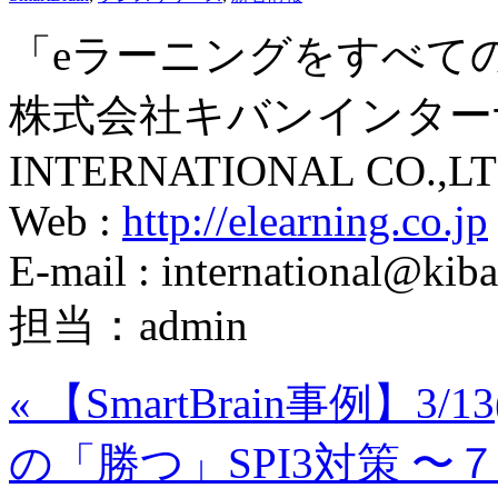
「eラーニングをすべて
株式会社キバンインターナ
INTERNATIONAL CO.,LT
Web :
http://elearning.co.jp
E-mail : international@kiba
担当：admin
«
【SmartBrain事例】
の「勝つ」SPI3対策 