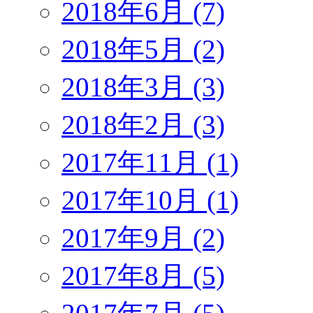
2018年6月 (7)
2018年5月 (2)
2018年3月 (3)
2018年2月 (3)
2017年11月 (1)
2017年10月 (1)
2017年9月 (2)
2017年8月 (5)