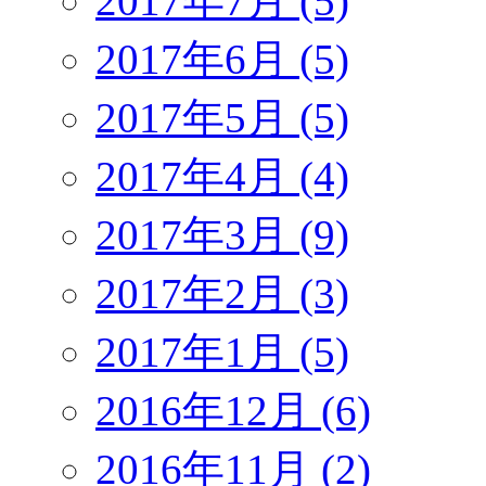
2017年7月 (5)
2017年6月 (5)
2017年5月 (5)
2017年4月 (4)
2017年3月 (9)
2017年2月 (3)
2017年1月 (5)
2016年12月 (6)
2016年11月 (2)