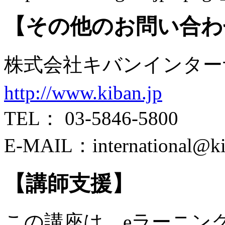
【その他のお問い合わ
株式会社キバンインタ
http://www.kiban.jp
TEL： 03-5846-5800
E-MAIL：international
【講師支援】
この講座は、eラーニン