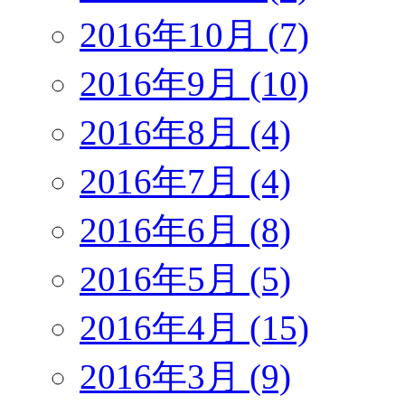
2016年10月 (7)
2016年9月 (10)
2016年8月 (4)
2016年7月 (4)
2016年6月 (8)
2016年5月 (5)
2016年4月 (15)
2016年3月 (9)