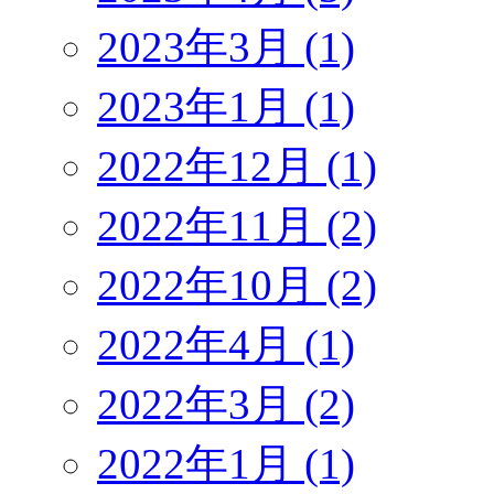
2023年3月 (1)
2023年1月 (1)
2022年12月 (1)
2022年11月 (2)
2022年10月 (2)
2022年4月 (1)
2022年3月 (2)
2022年1月 (1)