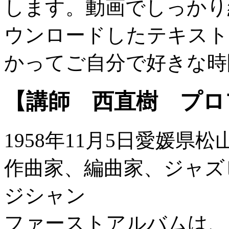
します。動画でしっかり
ウンロードしたテキスト
かってご自分で好きな時
【講師 西直樹 プロ
1958年11月5日愛媛県
作曲家、編曲家、ジャズ
ジシャン
ファーストアルバムは、