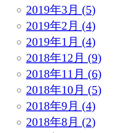
2019年3月 (5)
2019年2月 (4)
2019年1月 (4)
2018年12月 (9)
2018年11月 (6)
2018年10月 (5)
2018年9月 (4)
2018年8月 (2)