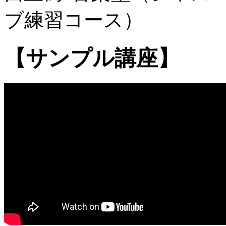
ブ練習コース）
【サンプル講座】