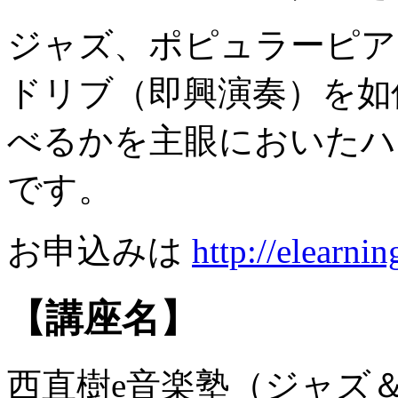
ジャズ、ポピュラーピア
ドリブ（即興演奏）を如
べるかを主眼においたハ
です。
お申込みは
http://elearni
【講座名】
西直樹e音楽塾（ジャズ