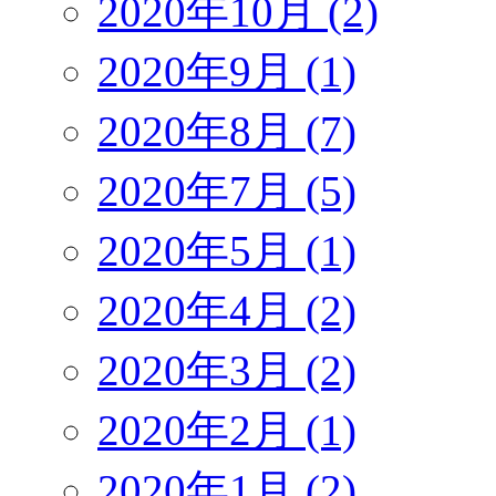
2020年10月 (2)
2020年9月 (1)
2020年8月 (7)
2020年7月 (5)
2020年5月 (1)
2020年4月 (2)
2020年3月 (2)
2020年2月 (1)
2020年1月 (2)