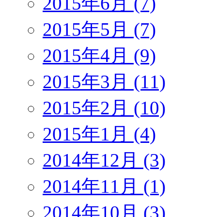
2015年6月 (7)
2015年5月 (7)
2015年4月 (9)
2015年3月 (11)
2015年2月 (10)
2015年1月 (4)
2014年12月 (3)
2014年11月 (1)
2014年10月 (3)