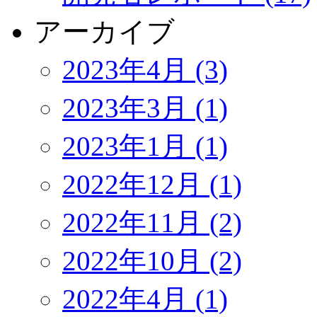
アーカイブ
2023年4月 (3)
2023年3月 (1)
2023年1月 (1)
2022年12月 (1)
2022年11月 (2)
2022年10月 (2)
2022年4月 (1)