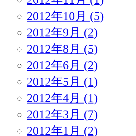
2012年10月 (5)
2012年9月 (2)
2012年8月 (5)
2012年6月 (2)
2012年5月 (1)
2012年4月 (1)
2012年3月 (7)
2012年1月 (2)