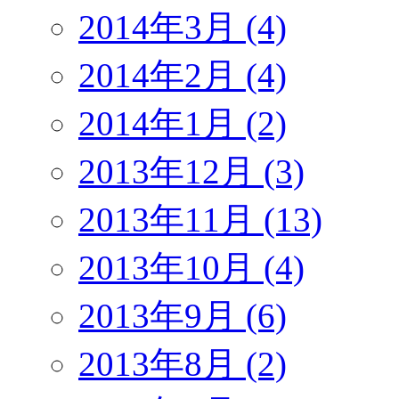
2014年3月 (4)
2014年2月 (4)
2014年1月 (2)
2013年12月 (3)
2013年11月 (13)
2013年10月 (4)
2013年9月 (6)
2013年8月 (2)