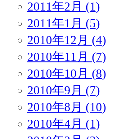
2011年2月 (1)
2011年1月 (5)
2010年12月 (4)
2010年11月 (7)
2010年10月 (8)
2010年9月 (7)
2010年8月 (10)
2010年4月 (1)