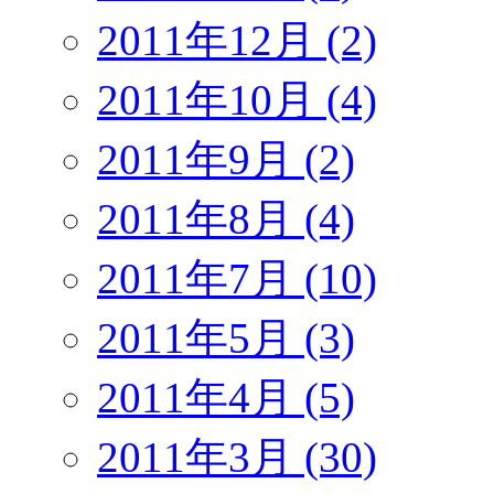
2011年12月 (2)
2011年10月 (4)
2011年9月 (2)
2011年8月 (4)
2011年7月 (10)
2011年5月 (3)
2011年4月 (5)
2011年3月 (30)