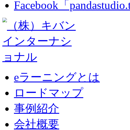
Facebook「pandastudio
eラーニングとは
ロードマップ
事例紹介
会社概要