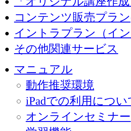
「オリジナル講座作成
コンテンツ販売プラン
イントラプラン（イン
その他関連サービス
マニュアル
動作推奨環境
iPadでの利用につい
オンラインセミナー