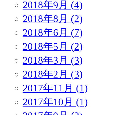
2018年9月 (4)
2018年8月 (2)
2018年6月 (7)
2018年5月 (2)
2018年3月 (3)
2018年2月 (3)
2017年11月 (1)
2017年10月 (1)