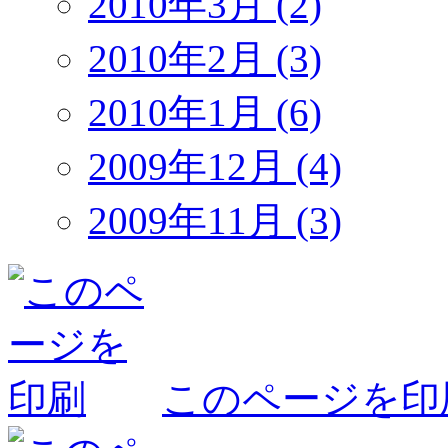
2010年3月 (2)
2010年2月 (3)
2010年1月 (6)
2009年12月 (4)
2009年11月 (3)
このページを印