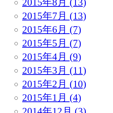
2015年8月 (13)
2015年7月 (13)
2015年6月 (7)
2015年5月 (7)
2015年4月 (9)
2015年3月 (11)
2015年2月 (10)
2015年1月 (4)
2014年12月 (3)