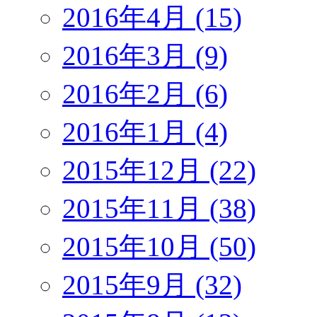
2016年4月 (15)
2016年3月 (9)
2016年2月 (6)
2016年1月 (4)
2015年12月 (22)
2015年11月 (38)
2015年10月 (50)
2015年9月 (32)