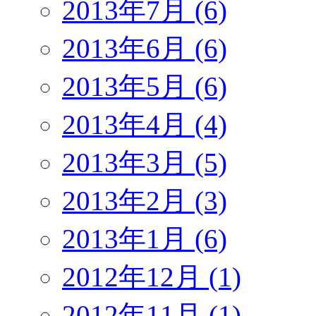
2013年7月 (6)
2013年6月 (6)
2013年5月 (6)
2013年4月 (4)
2013年3月 (5)
2013年2月 (3)
2013年1月 (6)
2012年12月 (1)
2012年11月 (1)