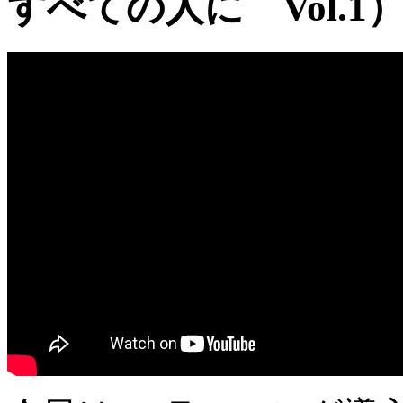
すべての人に Vol.1