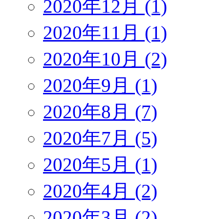
2020年12月 (1)
2020年11月 (1)
2020年10月 (2)
2020年9月 (1)
2020年8月 (7)
2020年7月 (5)
2020年5月 (1)
2020年4月 (2)
2020年3月 (2)