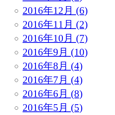
2016年12月 (6)
2016年11月 (2)
2016年10月 (7)
2016年9月 (10)
2016年8月 (4)
2016年7月 (4)
2016年6月 (8)
2016年5月 (5)