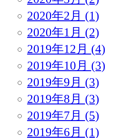
2020年2月 (1)
2020年1月 (2)
2019年12月 (4)
2019年10月 (3)
2019年9月 (3)
2019年8月 (3)
2019年7月 (5)
2019年6月 (1)