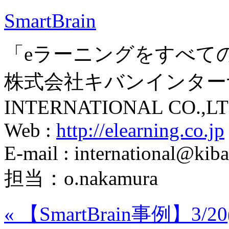
SmartBrain
「eラーニングをすべて
株式会社キバンインターナ
INTERNATIONAL CO.,LT
Web :
http://elearning.co.jp
E-mail : international@kiba
担当：o.nakamura
«
【SmartBrain事例】3