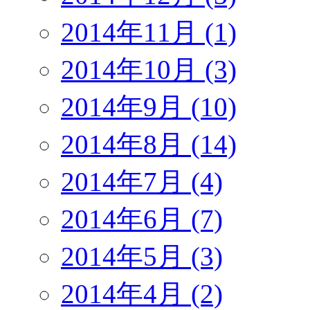
2014年11月 (1)
2014年10月 (3)
2014年9月 (10)
2014年8月 (14)
2014年7月 (4)
2014年6月 (7)
2014年5月 (3)
2014年4月 (2)