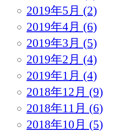
2019年5月 (2)
2019年4月 (6)
2019年3月 (5)
2019年2月 (4)
2019年1月 (4)
2018年12月 (9)
2018年11月 (6)
2018年10月 (5)