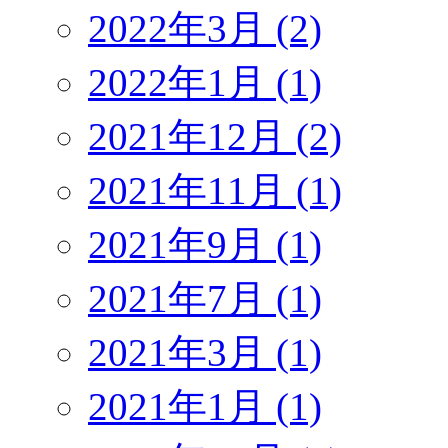
2022年3月 (2)
2022年1月 (1)
2021年12月 (2)
2021年11月 (1)
2021年9月 (1)
2021年7月 (1)
2021年3月 (1)
2021年1月 (1)