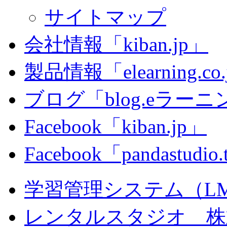
サイトマップ
会社情報「kiban.jp」
製品情報「elearning.co
ブログ「blog.eラーニング
Facebook「kiban.jp」
Facebook「pandastudio
学習管理システム（LMS）
レンタルスタジオ 株式会