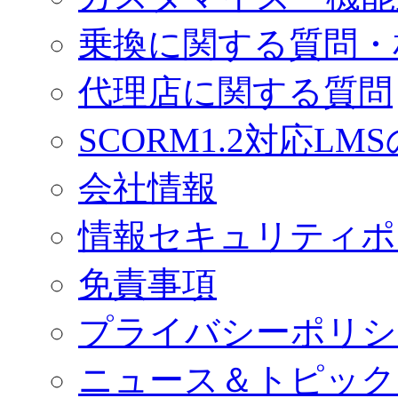
乗換に関する質問・
代理店に関する質問
SCORM1.2対応LM
会社情報
情報セキュリティポ
免責事項
プライバシーポリシ
ニュース＆トピック