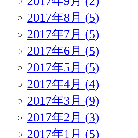
2017年9月 (2)
2017年8月 (5)
2017年7月 (5)
2017年6月 (5)
2017年5月 (5)
2017年4月 (4)
2017年3月 (9)
2017年2月 (3)
2017年1月 (5)