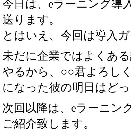
今日は、eラーニング導入
送ります。
とはいえ、今回は導入ガ
未だに企業ではよくある
やるから、○○君よろし
になった彼の明日はどっ
次回以降は、eラーニン
ご紹介致します。