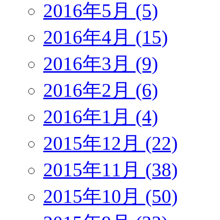
2016年5月 (5)
2016年4月 (15)
2016年3月 (9)
2016年2月 (6)
2016年1月 (4)
2015年12月 (22)
2015年11月 (38)
2015年10月 (50)