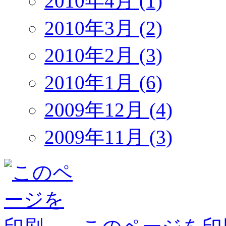
2010年4月 (1)
2010年3月 (2)
2010年2月 (3)
2010年1月 (6)
2009年12月 (4)
2009年11月 (3)