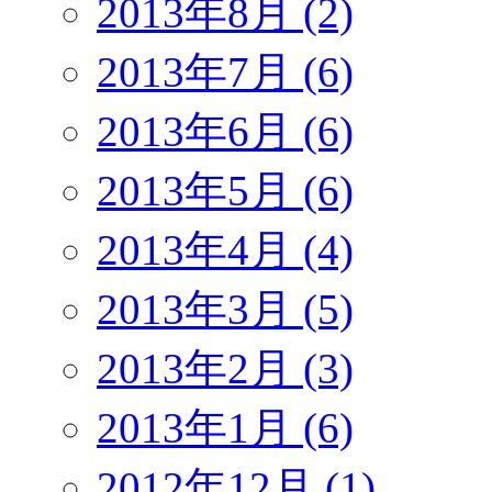
2013年8月 (2)
2013年7月 (6)
2013年6月 (6)
2013年5月 (6)
2013年4月 (4)
2013年3月 (5)
2013年2月 (3)
2013年1月 (6)
2012年12月 (1)