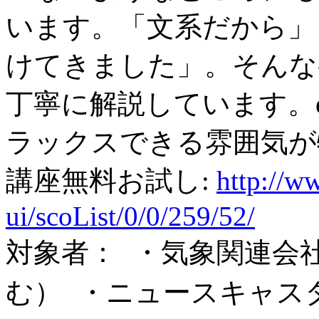
います。「文系だから」
けてきました」。そんな
丁寧に解説しています。
ラックスできる雰囲気が
講座無料お試し:
http://ww
ui/scoList/0/0/259/52/
対象者： ・気象関連会
む） ・ニュースキャス