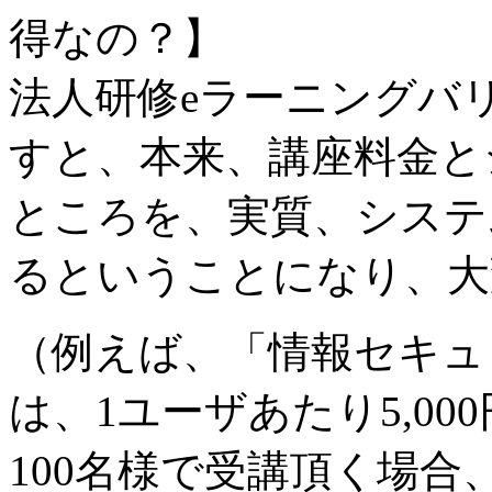
得なの？】
法人研修eラーニングバ
すと、本来、講座料金と
ところを、実質、システ
るということになり、大
（例えば、「情報セキュ
は、1ユーザあたり5,0
100名様で受講頂く場合