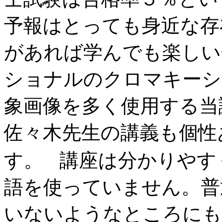
予報はとっても身近な存
があれば学んでも楽しい
ショナルのクロマキーシ
象画像を多く使用する当
佐々木先生の講義も個性
す。 講座は分かりやす
語を使っていません。普
いないようなところにも