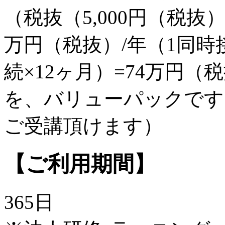
（税抜（5,000円（税抜
万円（税抜）/年（1同時接続
続×12ヶ月）=74万円
を、バリューパックです
ご受講頂けます）
【ご利用期間】
365日