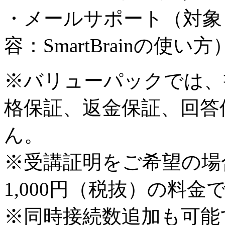
・メールサポート（対象
容：SmartBrainの使い方
※バリューパックでは、
格保証、返金保証、回答
ん。
※受講証明をご希望の場
1,000円（税抜）の料金
※同時接続数追加も可能で