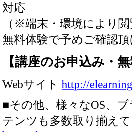
対応
（※端末・環境により閲
無料体験で予めご確認頂
【講座のお申込み・無
Webサイト
http://elearni
■その他、様々なOS、
テンツも多数取り揃え