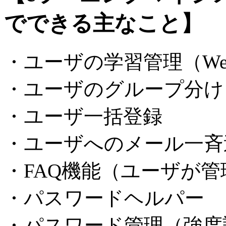
でできる主なこと】
・ユーザの学習管理（We
・ユーザのグループ分け
・ユーザ一括登録
・ユーザへのメール一斉
・FAQ機能（ユーザが
・パスワードヘルパー
・パスワード管理（強度