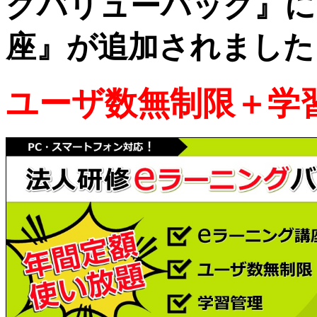
グバリューパック』に
座』が追加されました
ユーザ数無制限＋学