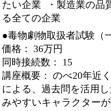
たい企業 ・製造業の品
る全ての企業
●毒物劇物取扱者試験（
価格： 36万円
同時接続数： 15
講座概要： のべ20年
による、過去問を活用し
みやすいキャラクターが