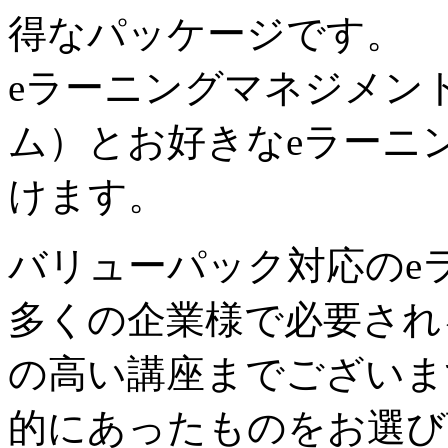
得なパッケージです。
eラーニングマネジメン
ム）とお好きなeラーニ
けます。
バリューパック対応のe
多くの企業様で必要され
の高い講座までございま
的にあったものをお選び