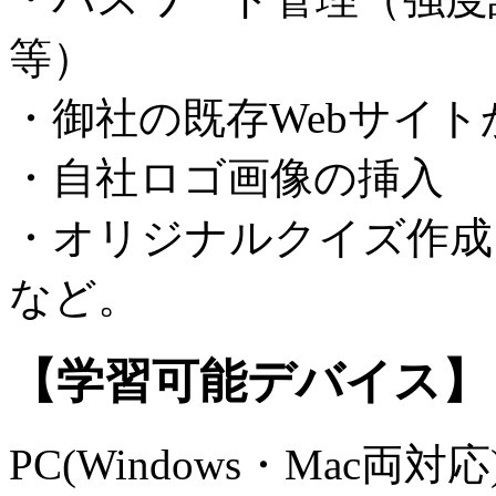
等）
・御社の既存Webサイ
・自社ロゴ画像の挿入
・オリジナルクイズ作成
など。
【学習可能デバイス】
PC(Windows・Mac両対応)