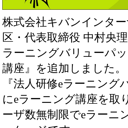
株式会社キバンインター
区・代表取締役 中村央理雄
ラーニングバリューパッ
講座』を追加しました。
『法人研修eラーニング
にeラーニング講座を取
ーザ数無制限でeラーニ