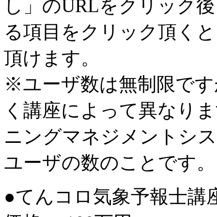
し」のURLをクリック後、
る項目をクリック頂くと
頂けます。
※ユーザ数は無制限です
く講座によって異なりま
ニングマネジメントシス
ユーザの数のことです。
●てんコロ気象予報士講