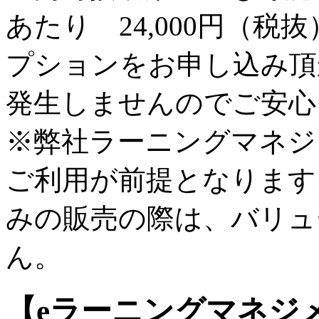
あたり 24,000円（
プションをお申し込み頂
発生しませんのでご安心
※弊社ラーニングマネジメン
ご利用が前提となります
みの販売の際は、バリュ
ん。
【eラーニングマネジメン