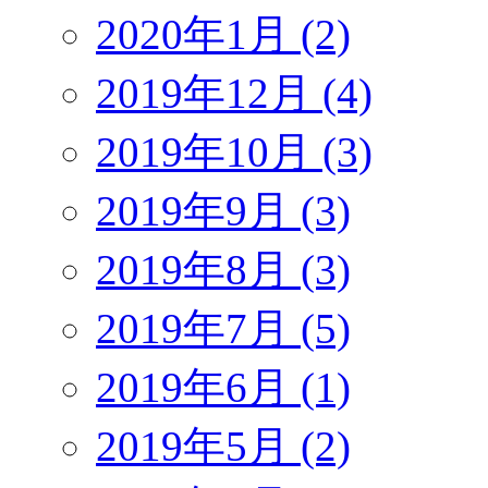
2020年1月 (2)
2019年12月 (4)
2019年10月 (3)
2019年9月 (3)
2019年8月 (3)
2019年7月 (5)
2019年6月 (1)
2019年5月 (2)