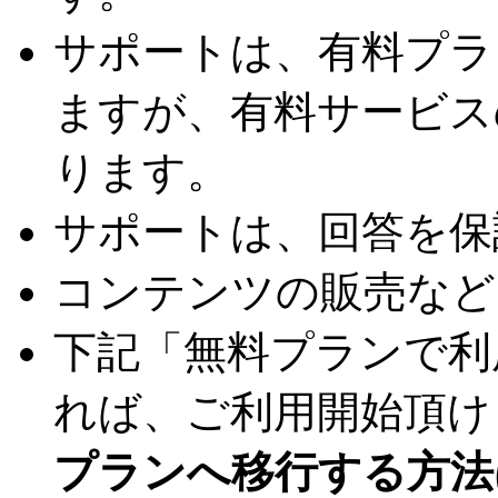
サポートは、有料プラ
ますが、有料サービス
ります。
サポートは、回答を保
コンテンツの販売など
下記「無料プランで利
れば、ご利用開始頂け
プランへ移行する方法