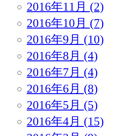
2016年11月 (2)
2016年10月 (7)
2016年9月 (10)
2016年8月 (4)
2016年7月 (4)
2016年6月 (8)
2016年5月 (5)
2016年4月 (15)