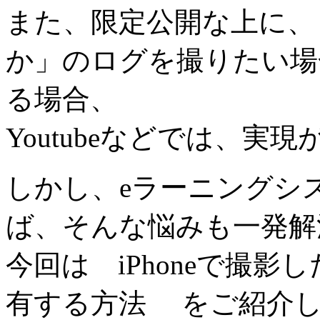
また、限定公開な上に、
か」のログを撮りたい場
る場合、
Youtubeなどでは、実
しかし、eラーニングシステ
ば、そんな悩みも一発解
今回は iPhoneで撮影した
有する方法 をご紹介