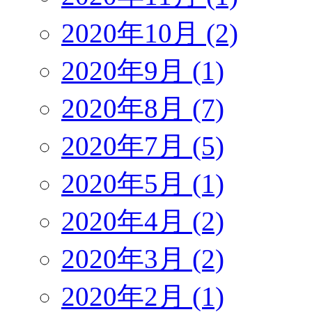
2020年10月 (2)
2020年9月 (1)
2020年8月 (7)
2020年7月 (5)
2020年5月 (1)
2020年4月 (2)
2020年3月 (2)
2020年2月 (1)