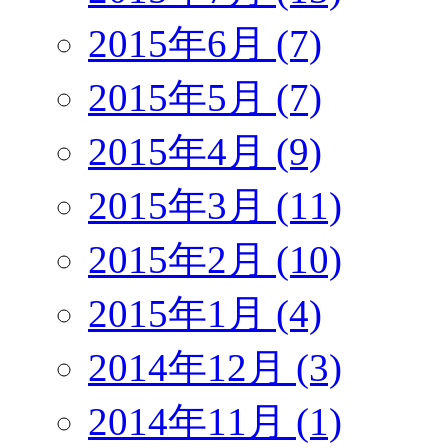
2015年6月 (7)
2015年5月 (7)
2015年4月 (9)
2015年3月 (11)
2015年2月 (10)
2015年1月 (4)
2014年12月 (3)
2014年11月 (1)