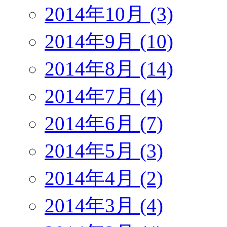
2014年10月 (3)
2014年9月 (10)
2014年8月 (14)
2014年7月 (4)
2014年6月 (7)
2014年5月 (3)
2014年4月 (2)
2014年3月 (4)