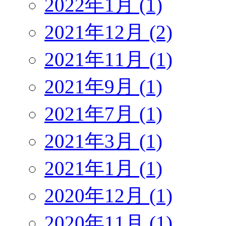
2022年1月 (1)
2021年12月 (2)
2021年11月 (1)
2021年9月 (1)
2021年7月 (1)
2021年3月 (1)
2021年1月 (1)
2020年12月 (1)
2020年11月 (1)