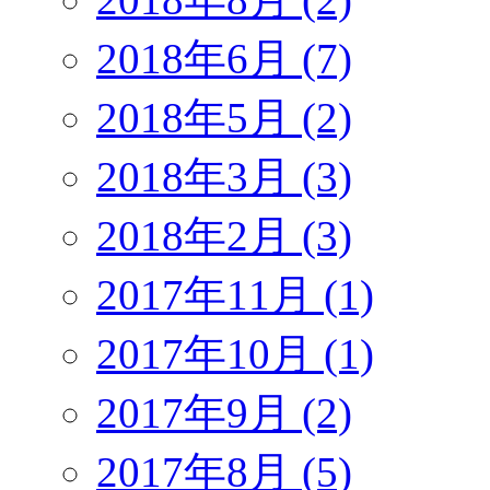
2018年6月 (7)
2018年5月 (2)
2018年3月 (3)
2018年2月 (3)
2017年11月 (1)
2017年10月 (1)
2017年9月 (2)
2017年8月 (5)