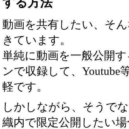
する方法
動画を共有したい、そん
きています。
単純に動画を一般公開す
ンで収録して、Youtu
軽です。
しかしながら、そうでな
織内で限定公開したい場