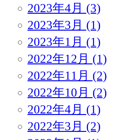
2023年4月 (3)
2023年3月 (1)
2023年1月 (1)
2022年12月 (1)
2022年11月 (2)
2022年10月 (2)
2022年4月 (1)
2022年3月 (2)