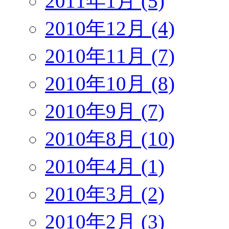
2011年1月 (5)
2010年12月 (4)
2010年11月 (7)
2010年10月 (8)
2010年9月 (7)
2010年8月 (10)
2010年4月 (1)
2010年3月 (2)
2010年2月 (3)