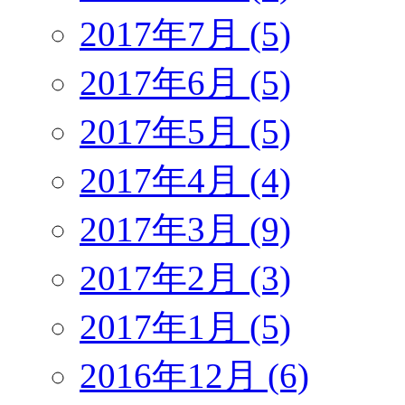
2017年7月 (5)
2017年6月 (5)
2017年5月 (5)
2017年4月 (4)
2017年3月 (9)
2017年2月 (3)
2017年1月 (5)
2016年12月 (6)