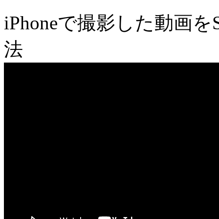
iPhoneで撮影した動画をS
法