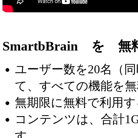
SmartbBrain 
ユーザー数を20名（
て、すべての機能を無
無期限に無料で利用す
コンテンツは、合計1
す。