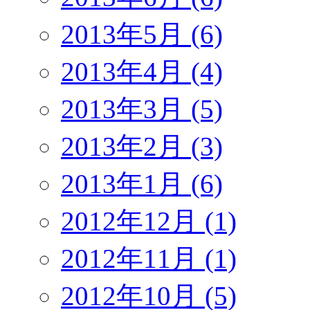
2013年5月 (6)
2013年4月 (4)
2013年3月 (5)
2013年2月 (3)
2013年1月 (6)
2012年12月 (1)
2012年11月 (1)
2012年10月 (5)