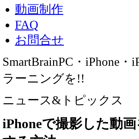
動画制作
FAQ
お問合せ
SmartBrain
PC・iPhone・
ラーニングを!!
ニュース&トピックス
iPhoneで撮影した動画