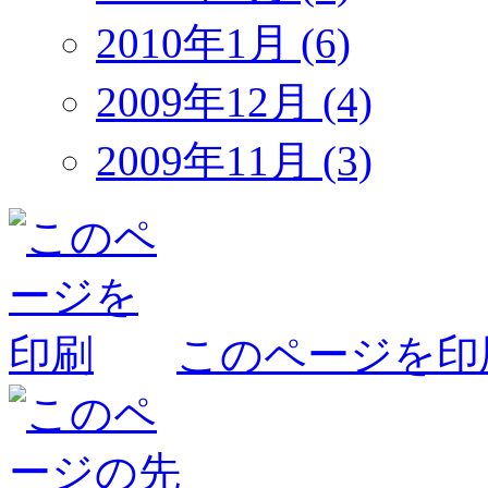
2010年1月 (6)
2009年12月 (4)
2009年11月 (3)
このページを印