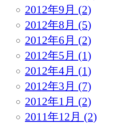
2012年9月 (2)
2012年8月 (5)
2012年6月 (2)
2012年5月 (1)
2012年4月 (1)
2012年3月 (7)
2012年1月 (2)
2011年12月 (2)