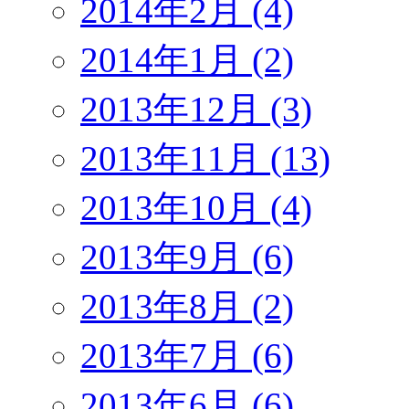
2014年2月 (4)
2014年1月 (2)
2013年12月 (3)
2013年11月 (13)
2013年10月 (4)
2013年9月 (6)
2013年8月 (2)
2013年7月 (6)
2013年6月 (6)