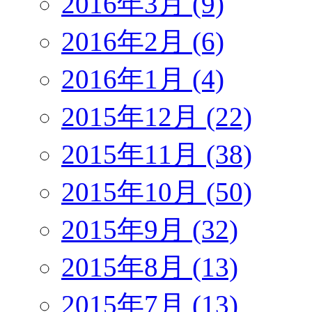
2016年3月 (9)
2016年2月 (6)
2016年1月 (4)
2015年12月 (22)
2015年11月 (38)
2015年10月 (50)
2015年9月 (32)
2015年8月 (13)
2015年7月 (13)