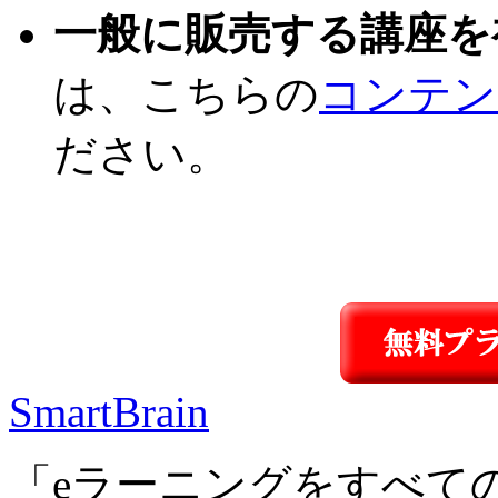
一般に販売する講座を
は、こちらの
コンテン
ださい。
SmartBrain
「eラーニングをすべて