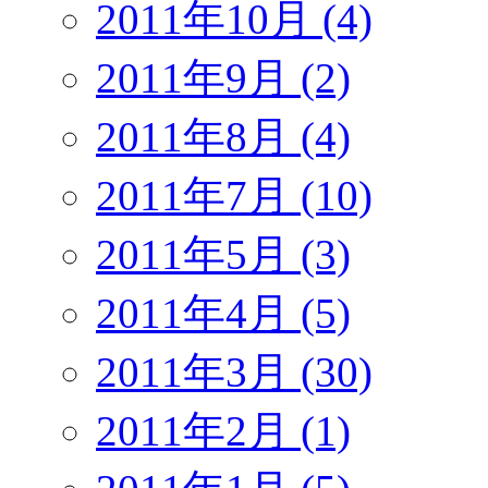
2011年10月 (4)
2011年9月 (2)
2011年8月 (4)
2011年7月 (10)
2011年5月 (3)
2011年4月 (5)
2011年3月 (30)
2011年2月 (1)