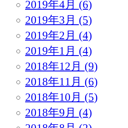
2019年4月 (6)
2019年3月 (5)
2019年2月 (4)
2019年1月 (4)
2018年12月 (9)
2018年11月 (6)
2018年10月 (5)
2018年9月 (4)
2018年8月 (2)