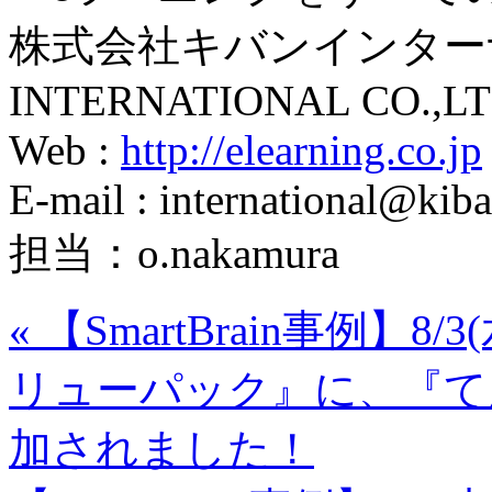
株式会社キバンインターナ
INTERNATIONAL CO.,LT
Web :
http://elearning.co.jp
E-mail : international@kiba
担当：o.nakamura
«
【SmartBrain事例】
リューパック』に、『て
加されました！