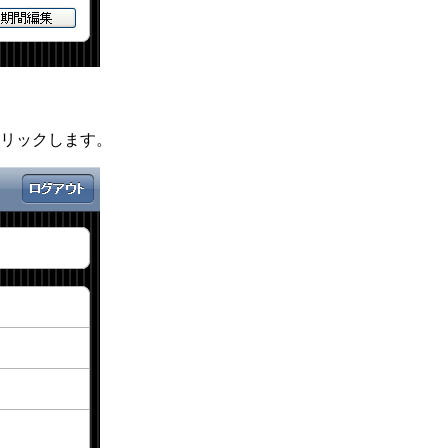
リックします。