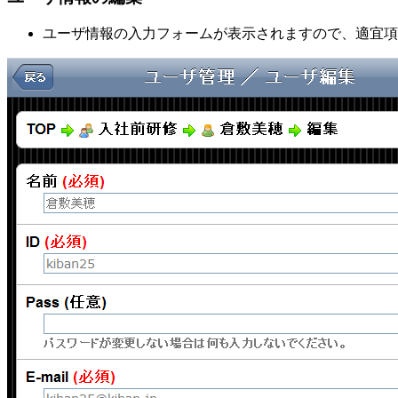
ユーザ情報の入力フォームが表示されますので、適宜項