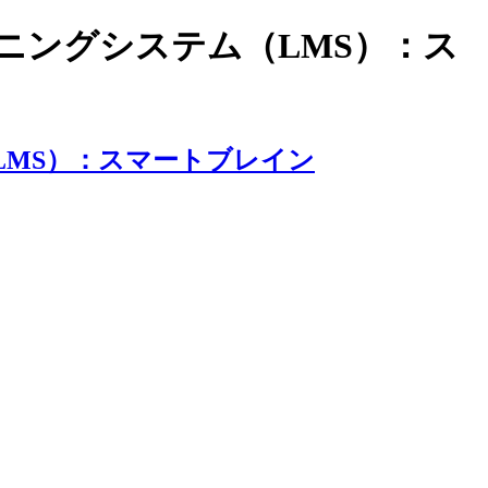
ラーニングシステム（LMS）：ス