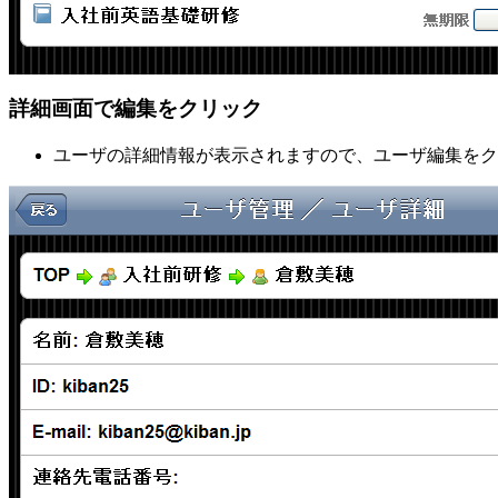
詳細画面で編集をクリック
ユーザの詳細情報が表示されますので、ユーザ編集をク