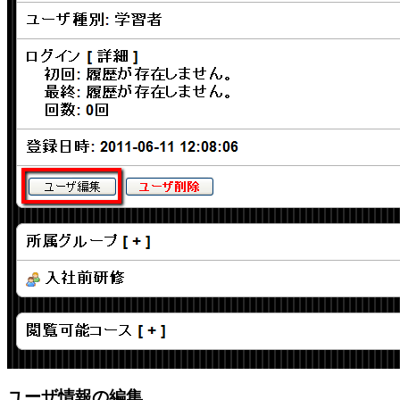
ユーザ情報の編集