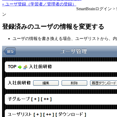
« ユーザ登録（学習者／管理者の登録）
SmartBrainログ
ン
登録済みのユーザの情報を変更する
ユーザの情報を書き換える場合、ユーザリストから、内