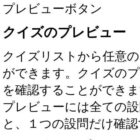
プレビューボタン
クイズのプレビュー
クイズリストから任意の
ができます。クイズのプ
を確認することができま
プレビューには全ての設
と、１つの設問だけ確認