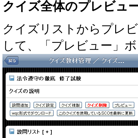
クイズ全体のプレビュ
クイズリストからプレビ
して、「プレビュー」ボ