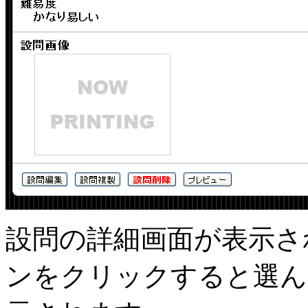
設問の詳細画面が表示さ
ンをクリックすると選ん