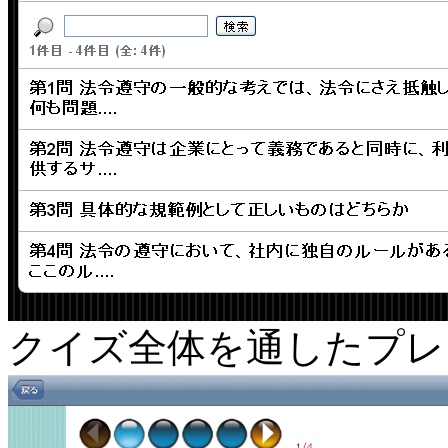
クイズ全体を通したプレ