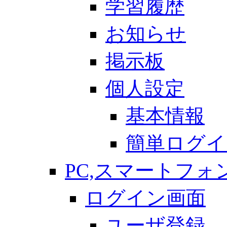
学習履歴
お知らせ
掲示板
個人設定
基本情報
簡単ログイ
PC,スマートフォ
ログイン画面
ユーザ登録