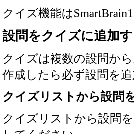
クイズ機能はSmartBra
設問をクイズに追加す
クイズは複数の設問から
作成したら必ず設問を追
クイズリストから設問
クイズリストから設問を