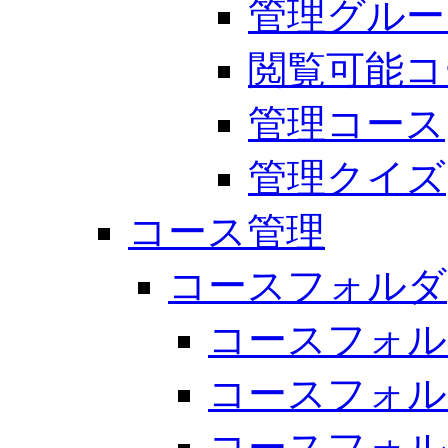
管理グルー
閲覧可能コ
管理コース
管理クイズ
コース管理
コースフォルダ
コースフォル
コースフォル
コースフォル