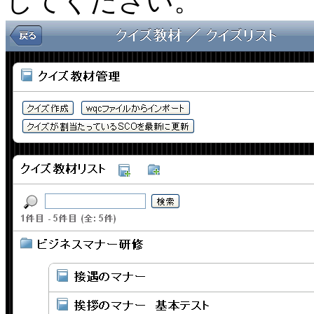
してください。