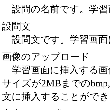
設問の名前です。学習
設問文
設問文です。学習画面
画像のアップロード
学習画面に挿入する画
サイズが2MBまでのbmp,g
文に挿入することができ