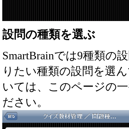
設問の種類を選ぶ
SmartBrainでは9
りたい種類の設問を選ん
いては、このページの一
ださい。