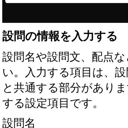
設問の情報を入力する
設問名や設問文、配点な
い。入力する項目は、設
と共通する部分がありま
する設定項目です。
設問名