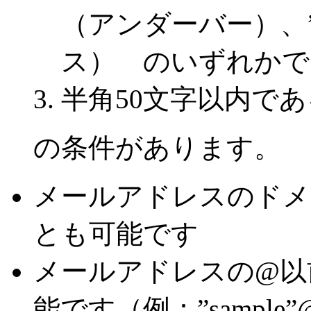
（アンダーバー）、”.
ス） のいずれかで
半角50文字以内で
の条件があります。
メールアドレスのドメ
とも可能です
メールアドレスの@以
能です（例：”sample”@k