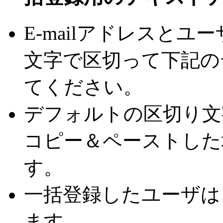
E-mailアドレスと
文字で区切って下記の
てください。
デフォルトの区切り文字は
コピー＆ペーストした
す。
一括登録したユーザは
ます。