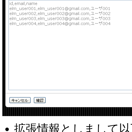
拡張情報としまして以