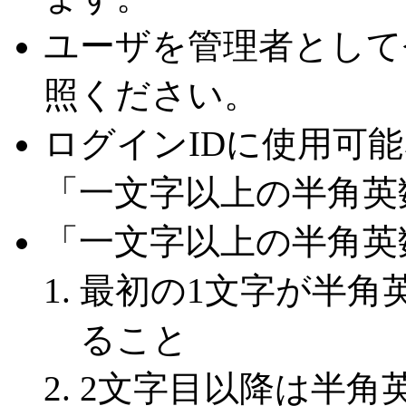
ユーザを管理者として
照ください。
ログインIDに使用可
「一文字以上の半角英
「一文字以上の半角英
最初の1文字が半角
ること
2文字目以降は半角英数