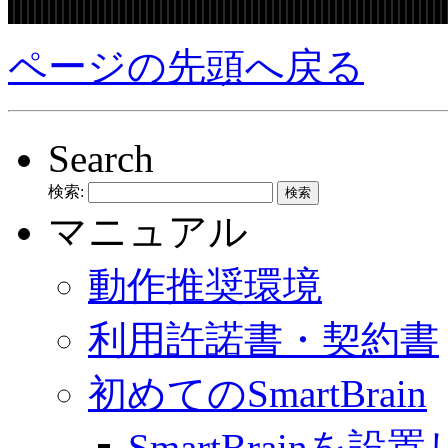
ページの先頭へ戻る
Search
検索:
マニュアル
動作推奨環境
利用許諾書・契約書
初めてのSmartBrain
SmartBrainを