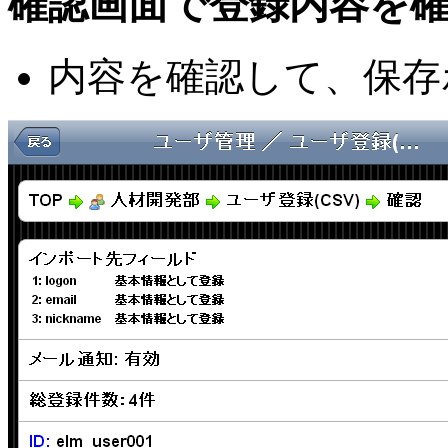
確認画面で登録内容を
内容を確認して、保存