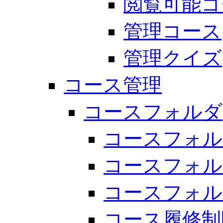
閲覧可能コ
管理コース
管理クイズ
コース管理
コースフォルダ
コースフォル
コースフォル
コースフォル
コース履修制