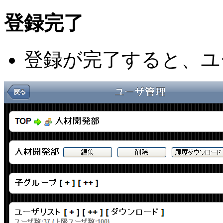
登録完了
登録が完了すると、ユ