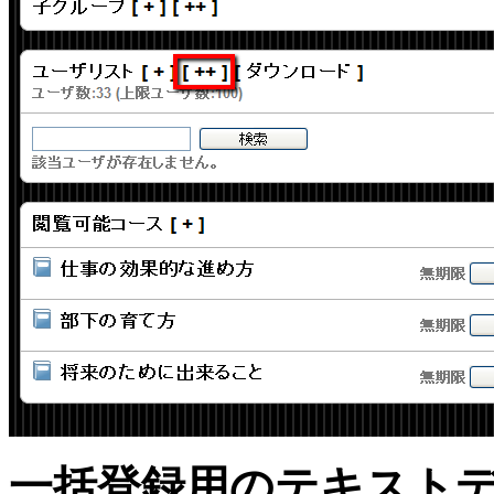
一括登録用のテキスト