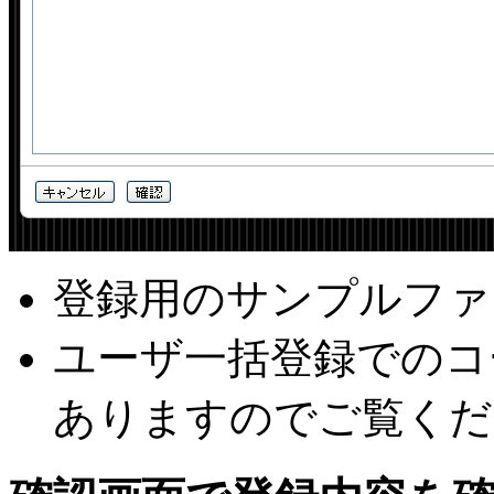
登録用のサンプルファ
ユーザ一括登録でのコ
ありますのでご覧くだ