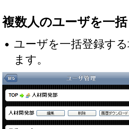
複数人のユーザを一括
ユーザを一括登録する
ます。