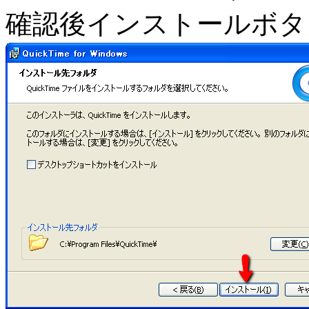
確認後インストールボタ