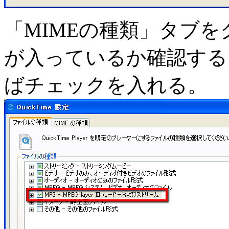
「MIMEの種類」タブを
が入っているか確認する
ばチェックを入れる。