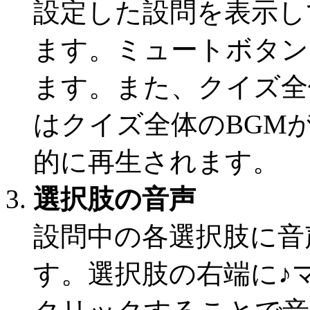
設定した設問を表示し
ます。ミュートボタン
ます。また、クイズ全
はクイズ全体のBGM
的に再生されます。
選択肢の音声
設問中の各選択肢に音
す。選択肢の右端に♪