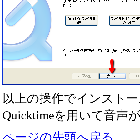
以上の操作でインストー
Quicktimeを用いて
ページの先頭へ戻る