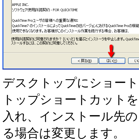
デスクトップにショート
トップショートカットを
入れ、インストール先の
る場合は変更します。