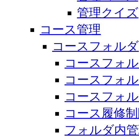
管理クイズ
コース管理
コースフォルダ
コースフォル
コースフォル
コースフォル
コース履修制
フォルダ内管