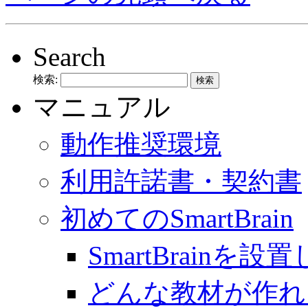
Search
検索:
マニュアル
動作推奨環境
利用許諾書・契約書
初めてのSmartBrain
SmartBrainを
どんな教材が作れ