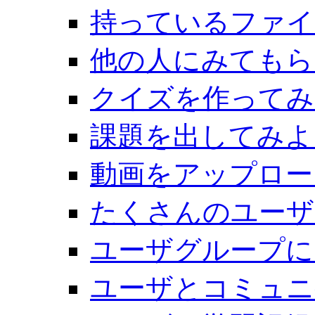
持っているファイ
他の人にみてもら
クイズを作ってみ
課題を出してみよ
動画をアップロー
たくさんのユーザ
ユーザグループに
ユーザとコミュニ