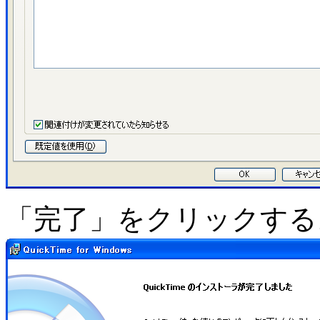
「完了」をクリックする