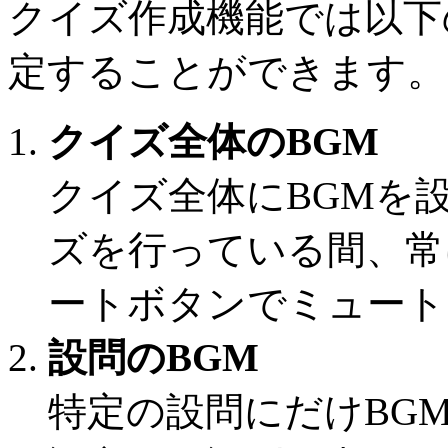
クイズ作成機能では以下
定することができます。
クイズ全体のBGM
クイズ全体にBGMを
ズを行っている間、常
ートボタンでミュート
設問のBGM
特定の設問にだけBG