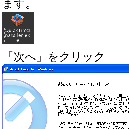
ます。
「次へ」をクリック