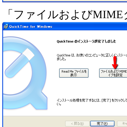
「ファイルおよびMIM