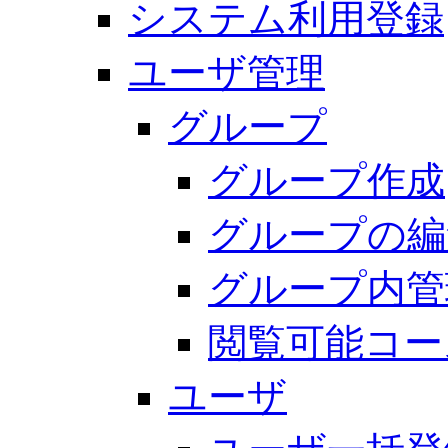
システム利用登録
ユーザ管理
グループ
グループ作成
グループの編
グループ内管
閲覧可能コー
ユーザ