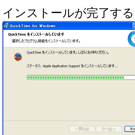
インストールが完了する