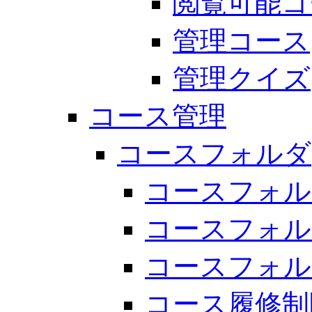
閲覧可能コ
管理コース
管理クイズ
コース管理
コースフォルダ
コースフォル
コースフォル
コースフォル
コース履修制