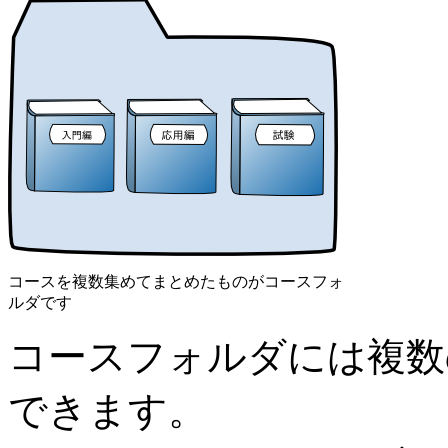
コースを複数集めてまとめたものがコースフォ
ルダです
コースフォルダには複数
できます。