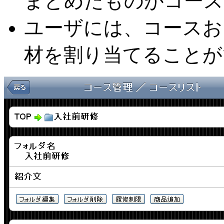
まとめたものがコース
ユーザには、コースお
材を割り当てることが