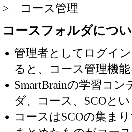
> コース管理
コースフォルダについ
管理者としてログイン
ると、コース管理機能
SmartBrainの学
ダ、コース、SCOと
コースはSCOの集ま