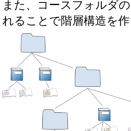
また、コースフォルダの
れることで階層構造を作