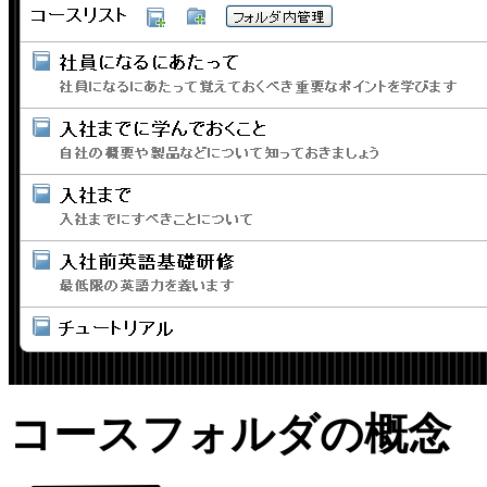
コースフォルダの概念