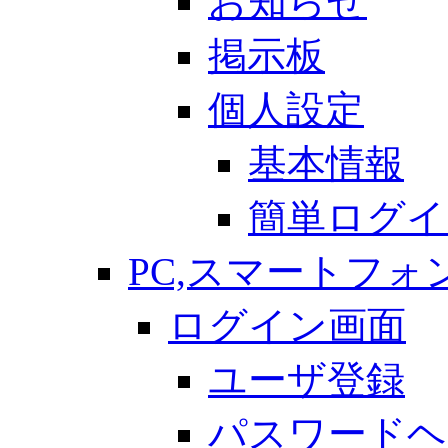
お知らせ
掲示板
個人設定
基本情報
簡単ログイ
PC,スマートフォ
ログイン画面
ユーザ登録
パスワードヘ