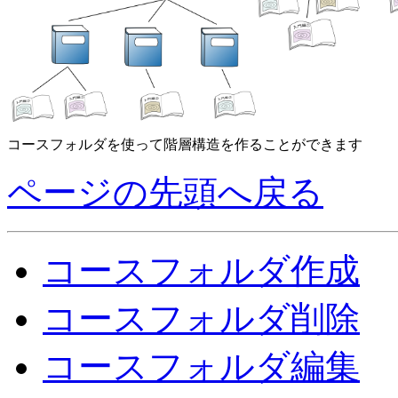
コースフォルダを使って階層構造を作ることができます
ページの先頭へ戻る
コースフォルダ作成
コースフォルダ削除
コースフォルダ編集