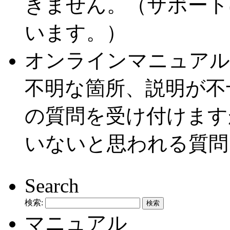
きません。（サポート
います。）
オンラインマニュアル
不明な箇所、説明が不
の質問を受け付けます
いないと思われる質問
Search
検索:
マニュアル