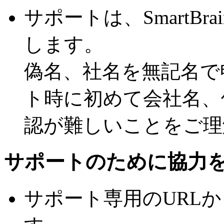
サポートは、SmartB
します。
偽名、社名を無記名で
ト時に初めて会社名、
認が難しいことをご理
サポートのために協力
サポート専用のURL