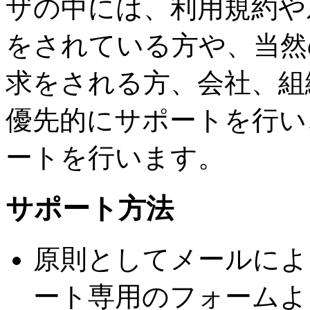
ザの中には、利用規約や
をされている方や、当然
求をされる方、会社、組
優先的にサポートを行い
ートを行います。
サポート方法
原則としてメールによ
ート専用のフォームよ