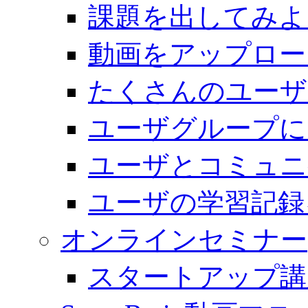
課題を出してみよ
動画をアップロー
たくさんのユーザ
ユーザグループに
ユーザとコミュニ
ユーザの学習記録
オンラインセミナー
スタートアップ講