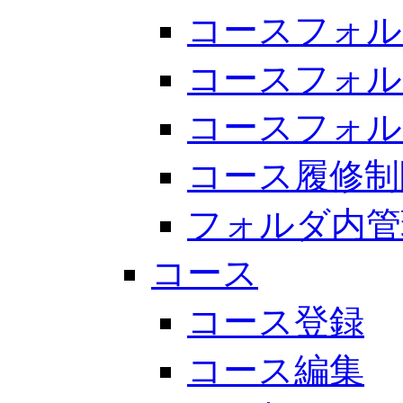
コースフォル
コースフォル
コースフォル
コース履修制
フォルダ内管
コース
コース登録
コース編集