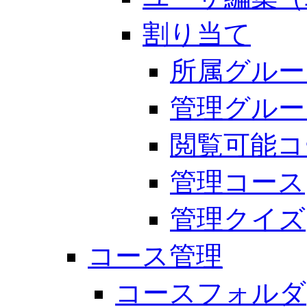
割り当て
所属グルー
管理グルー
閲覧可能コ
管理コース
管理クイズ
コース管理
コースフォルダ