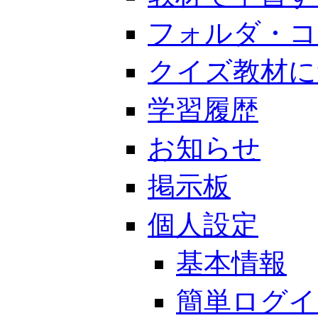
フォルダ・コ
クイズ教材に
学習履歴
お知らせ
掲示板
個人設定
基本情報
簡単ログイ