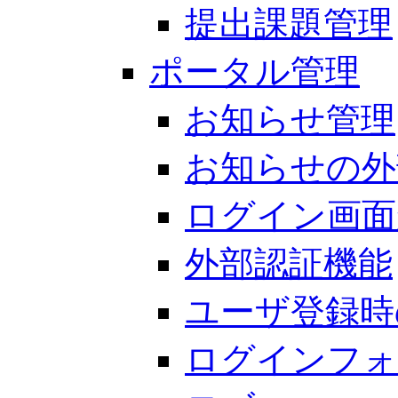
提出課題管理
ポータル管理
お知らせ管理
お知らせの外
ログイン画面
外部認証機能
ユーザ登録時
ログインフォ