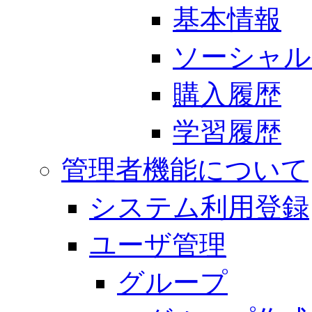
基本情報
ソーシャル
購入履歴
学習履歴
管理者機能について
システム利用登録
ユーザ管理
グループ