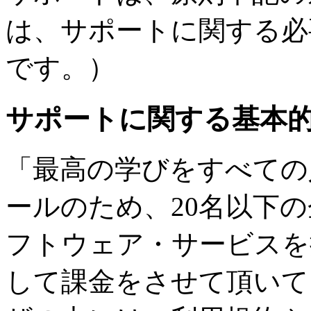
は、サポートに関する必
です。）
サポートに関する基本
「最高の学びをすべての
ールのため、20名以下
フトウェア・サービスを
して課金をさせて頂いて