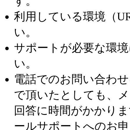
す。
利用している環境（U
い。
サポートが必要な環境
い。
電話でのお問い合わせ
で頂いたとしても、メ
回答に時間がかかりま
ールサポートへのお申