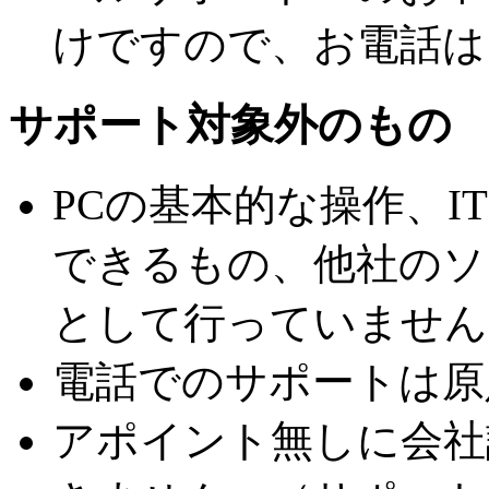
けですので、お電話は
サポート対象外のもの
PCの基本的な操作、
できるもの、他社のソ
として行っていません
電話でのサポートは原
アポイント無しに会社