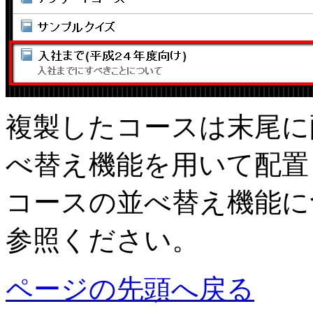
複製したコースは末尾に
べ替え機能を用いて配置
コースの並べ替え機能に
参照ください。
ページの先頭へ戻る