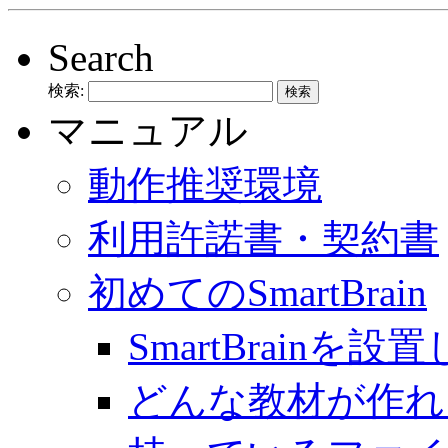
Search
検索:
マニュアル
動作推奨環境
利用許諾書・契約書
初めてのSmartBrain
SmartBrainを
どんな教材が作れ