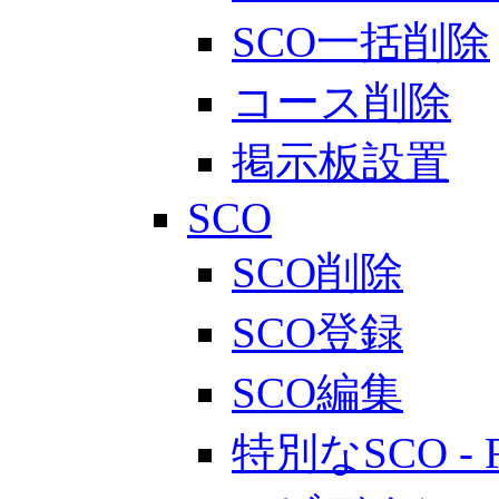
SCO一括削除
コース削除
掲示板設置
SCO
SCO削除
SCO登録
SCO編集
特別なSCO - 