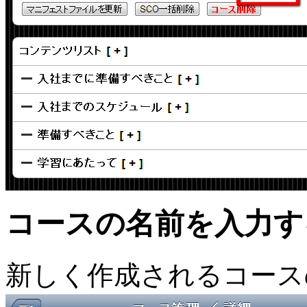
コースの名前を入力す
新しく作成されるコース