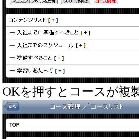
OKを押すとコースが複