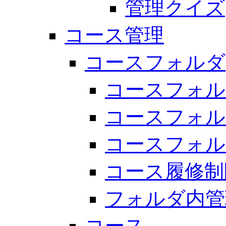
管理クイズ
コース管理
コースフォルダ
コースフォル
コースフォル
コースフォル
コース履修制
フォルダ内管
コース