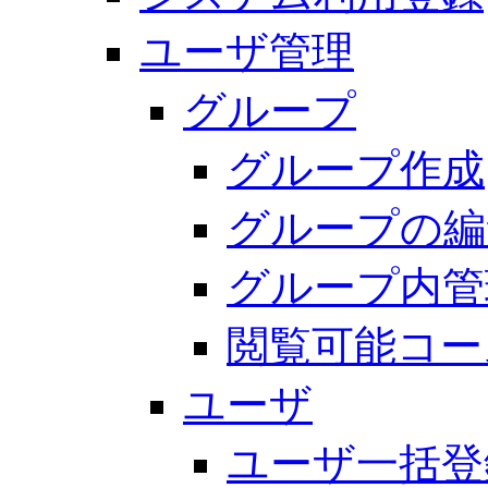
ユーザ管理
グループ
グループ作成
グループの編
グループ内管
閲覧可能コー
ユーザ
ユーザ一括登