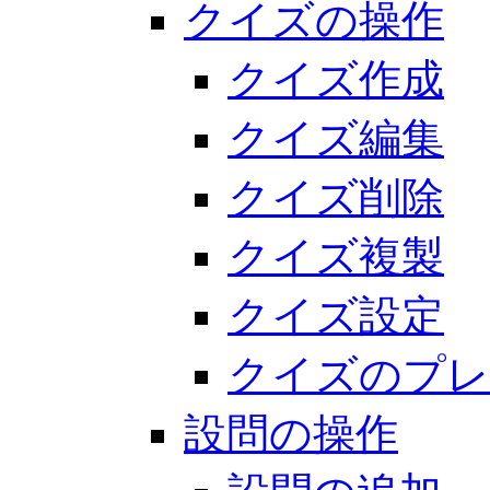
クイズの操作
クイズ作成
クイズ編集
クイズ削除
クイズ複製
クイズ設定
クイズのプレ
設問の操作