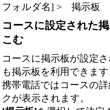
フォルダ名] > 掲示板
コースに設定された掲
こむ
コースに掲示板が設定さ
も掲示板を利用できます
携帯電話ではコースの詳
クが表示されます。