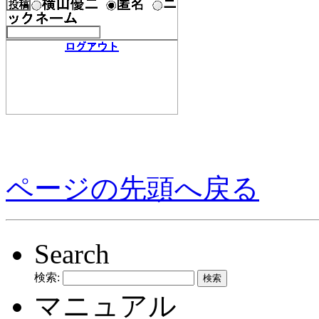
ページの先頭へ戻る
Search
検索:
マニュアル