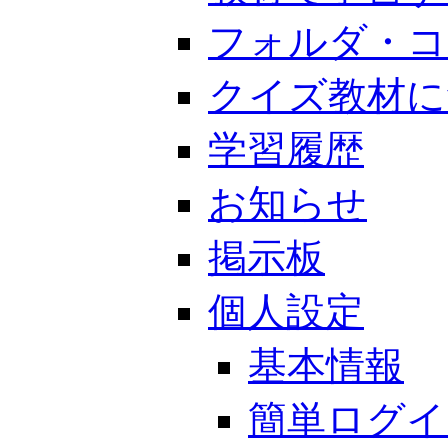
フォルダ・コ
クイズ教材に
学習履歴
お知らせ
掲示板
個人設定
基本情報
簡単ログイ