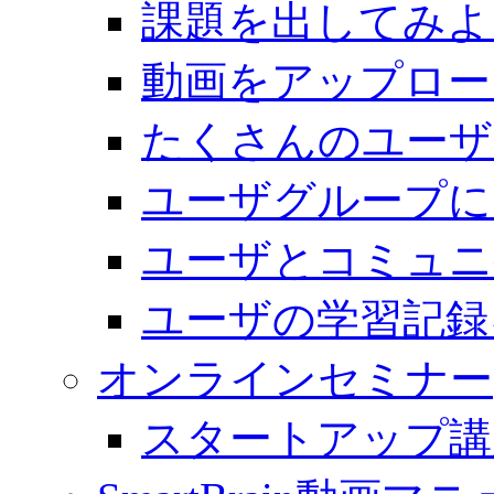
課題を出してみよ
動画をアップロー
たくさんのユーザ
ユーザグループに
ユーザとコミュニ
ユーザの学習記録
オンラインセミナー
スタートアップ講