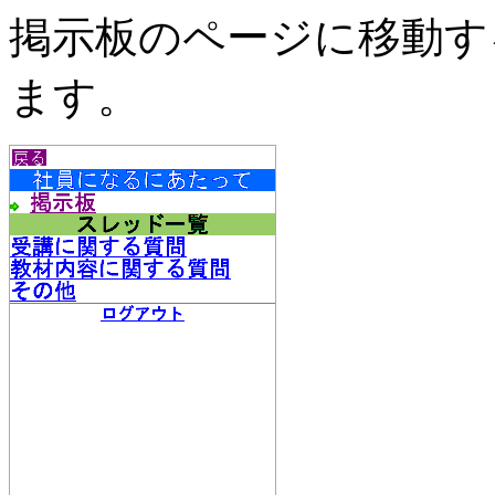
掲示板のページに移動す
ます。