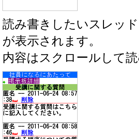
読み書きしたいスレッド
が表示されます。
内容はスクロールして読