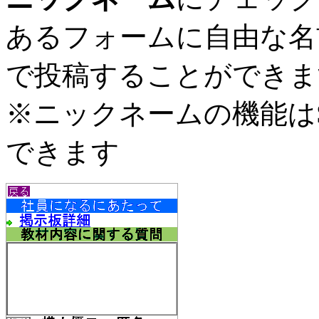
あるフォームに自由な名
で投稿することができま
※ニックネームの機能はSma
できます