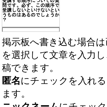
掲示板へ書き込む場合は
を選択して文章を入力し
稿できます。
匿名
にチェックを入れる
ます。
ニックネーム
にチェック