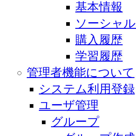
基本情報
ソーシャル
購入履歴
学習履歴
管理者機能について
システム利用登録
ユーザ管理
グループ