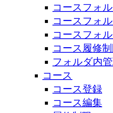
コースフォル
コースフォル
コースフォル
コース履修制
フォルダ内管
コース
コース登録
コース編集