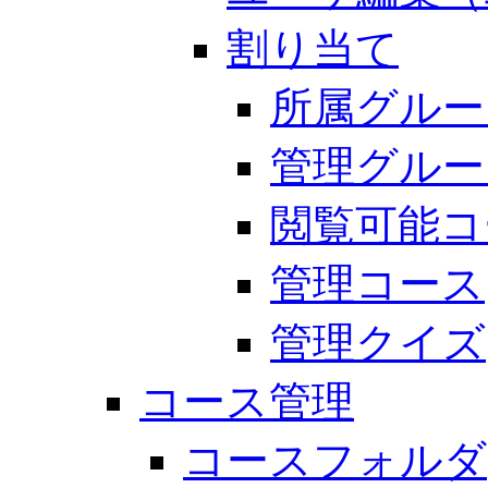
割り当て
所属グルー
管理グルー
閲覧可能コ
管理コース
管理クイズ
コース管理
コースフォルダ