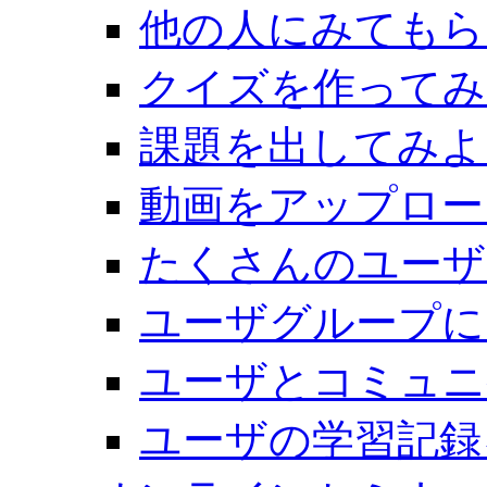
他の人にみてもら
クイズを作ってみ
課題を出してみよ
動画をアップロー
たくさんのユーザ
ユーザグループに
ユーザとコミュニ
ユーザの学習記録