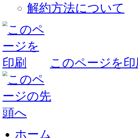
解約方法について
このページを印
ホーム