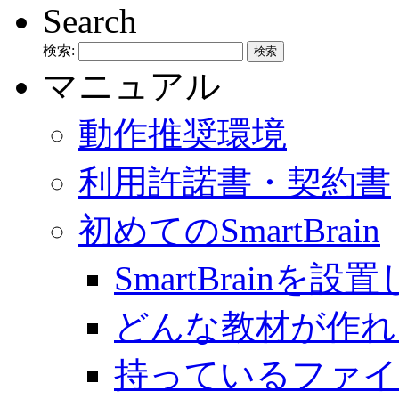
Search
検索:
マニュアル
動作推奨環境
利用許諾書・契約書
初めてのSmartBrain
SmartBrainを
どんな教材が作れ
持っているファイ