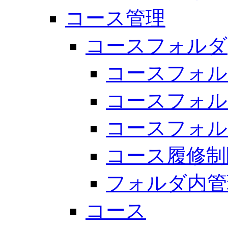
コース管理
コースフォルダ
コースフォル
コースフォル
コースフォル
コース履修制
フォルダ内管
コース