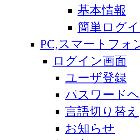
基本情報
簡単ログイ
PC,スマートフォ
ログイン画面
ユーザ登録
パスワードヘ
言語切り替え
お知らせ