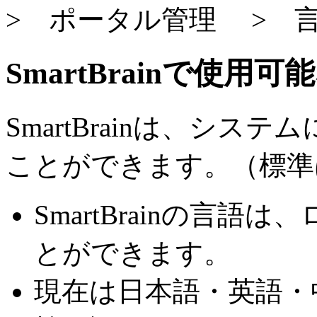
> ポータル管理 > 
SmartBrainで使
SmartBrainは、シ
ことができます。（標準
SmartBrainの言
とができます。
現在は日本語・英語・