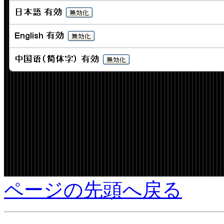
ページの先頭へ戻る