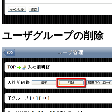
ユーザグループの削除