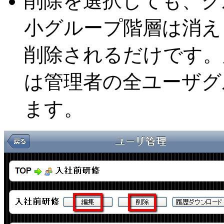
削除を選択しても、グ
小グループ階層は消え
削除されるだけです。
は管理者の全ユーザグ
ます。