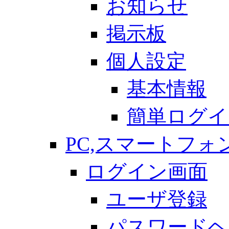
お知らせ
掲示板
個人設定
基本情報
簡単ログイ
PC,スマートフォ
ログイン画面
ユーザ登録
パスワードヘ