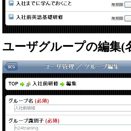
ユーザグループの編集(