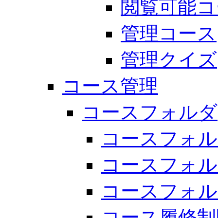
閲覧可能コ
管理コース
管理クイズ
コース管理
コースフォルダ
コースフォル
コースフォル
コースフォル
コース履修制