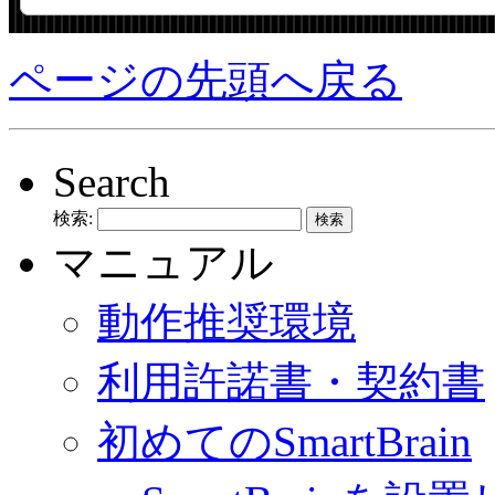
ページの先頭へ戻る
Search
検索:
マニュアル
動作推奨環境
利用許諾書・契約書
初めてのSmartBrain