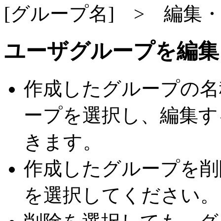
[グループ名] > 編集
ユーザグループを編集
作成したグループの名
ープを選択し、編集す
きます。
作成したグループを削
を選択してください。