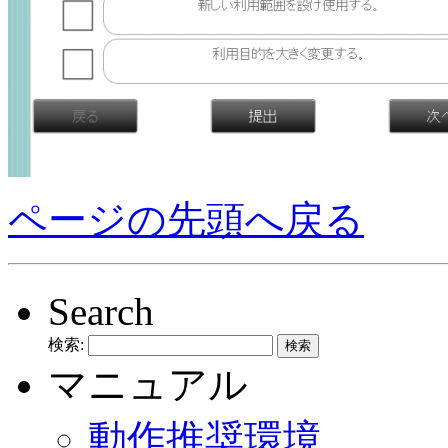
ページの先頭へ戻る
Search
検索:
マニュアル
動作推奨環境