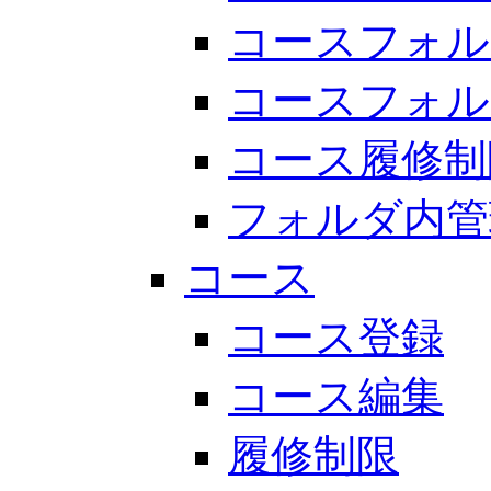
コースフォル
コースフォル
コース履修制
フォルダ内管
コース
コース登録
コース編集
履修制限