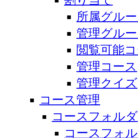
所属グルー
管理グルー
閲覧可能コ
管理コース
管理クイズ
コース管理
コースフォルダ
コースフォル