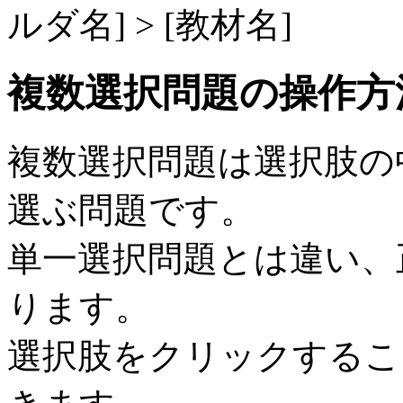
ルダ名] > [教材名]
複数選択問題の操作方
複数選択問題は選択肢の
選ぶ問題です。
単一選択問題とは違い、
ります。
選択肢をクリックすること