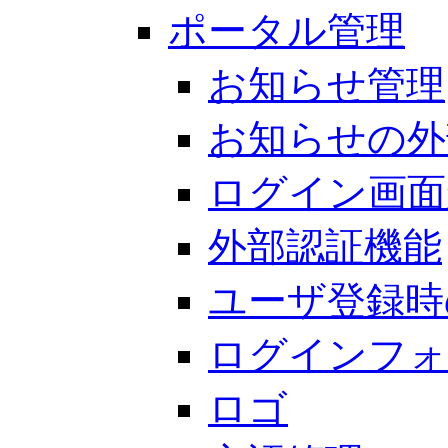
ポータル管理
お知らせ管理
お知らせの外
ログイン画面
外部認証機能
ユーザ登録時
ログインフォ
ロゴ