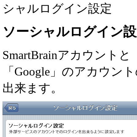
シャルログイン設定
ソーシャルログイン設
SmartBrainアカウントと「F
「Google」のアカウ
出来ます。