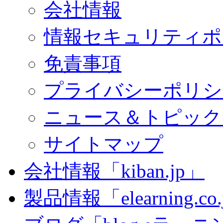
会社情報
情報セキュリティポ
免責事項
プライバシーポリシ
ニュース＆トピック
サイトマップ
会社情報「kiban.jp」
製品情報「elearning.co