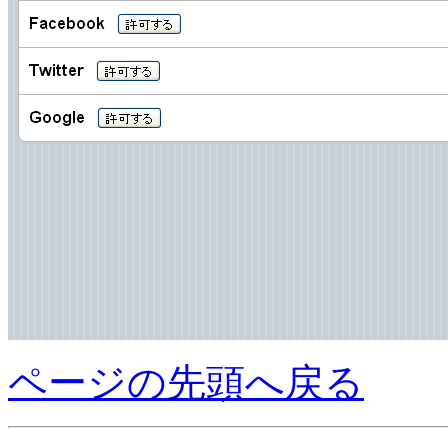
ページの先頭へ戻る