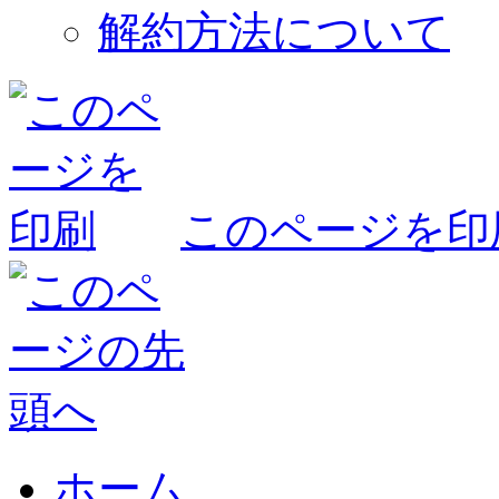
解約方法について
このページを印
ホーム