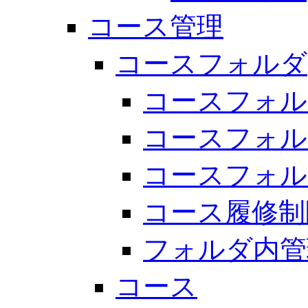
コース管理
コースフォルダ
コースフォル
コースフォル
コースフォル
コース履修制
フォルダ内管
コース