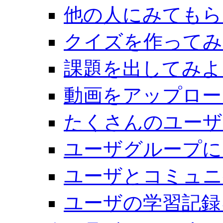
他の人にみてもら
クイズを作ってみ
課題を出してみよ
動画をアップロー
たくさんのユーザ
ユーザグループに
ユーザとコミュニ
ユーザの学習記録