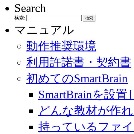
Search
検索:
マニュアル
動作推奨環境
利用許諾書・契約書
初めてのSmartBrain
SmartBrainを
どんな教材が作れ
持っているファイ