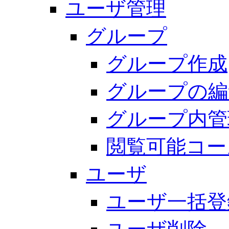
ユーザ管理
グループ
グループ作成
グループの編
グループ内管
閲覧可能コー
ユーザ
ユーザ一括登