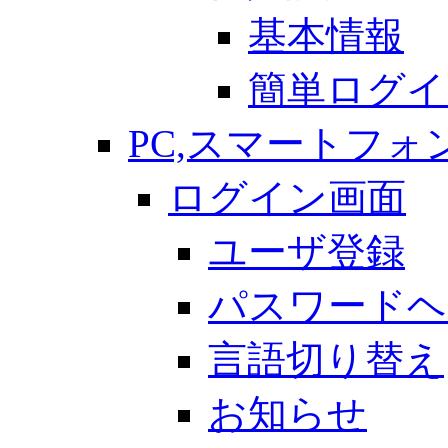
基本情報
簡単ログイ
PC,スマートフォ
ログイン画面
ユーザ登録
パスワードヘ
言語切り替え
お知らせ